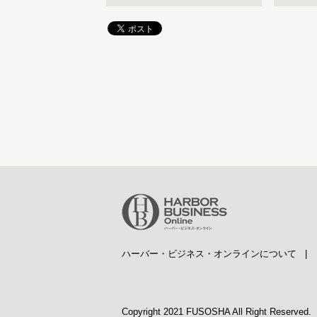
ハーバー・ビジネス・オンラインについて
Copyright 2021 FUSOSHA All Right Reserved.