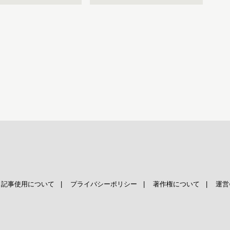
|
記事使用について
|
プライバシーポリシー
|
著作権について
|
運営