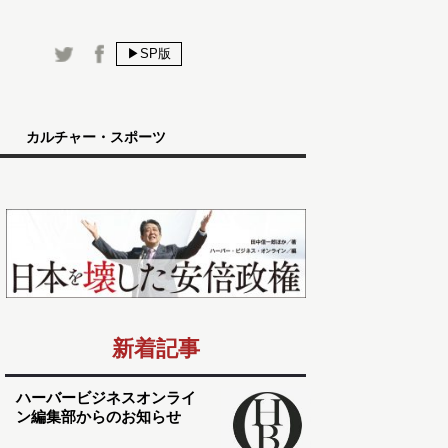
▶SP版
カルチャー・スポーツ
新着記事
ハーバービジネスオンライ
ン編集部からのお知らせ