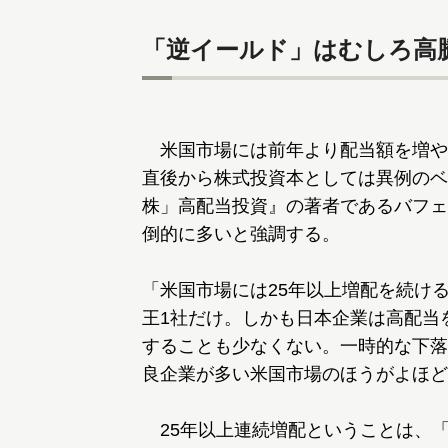
「逆イールド」はむしろ高
米国市場には前年より配当額を増や
直後から株式投資本としては異例のベ
株」高配当投資』の著者であるバフェ
倒的に多いと強調する。
「米国市場には25年以上増配を続け
王1社だけ。しかも日本企業は高配当
することも少なくない。一時的な下落
良企業が多い米国市場のほうがよほど
25年以上連続増配ということは、「