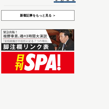
新着記事をもっと見る