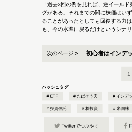
「過去3回の例を見れば、逆イールド
グがある。それまでの間に株価はいず
ることがあったとしても回復する力は
も、今の水準に戻るだけというシナリ
初心者はインデッ
次のページ
1
ハッシュタグ
ETF
たぱぞう氏
インデ
投資信託
株投資
米国株
Twitterでつぶやく