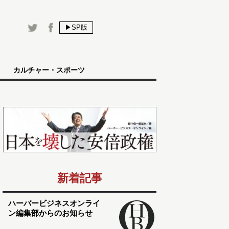
▶SP版
カルチャー・スポーツ
新着記事
ハーバービジネスオンライ
ン編集部からのお知らせ