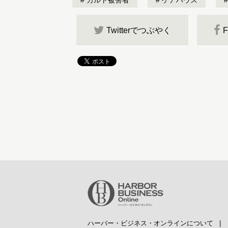
カルト被害者
ケアハウス
Twitterでつぶやく
ハーバー・ビジネス・オンラインについて