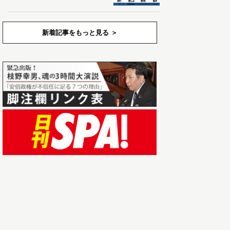
新着記事をもっと見る