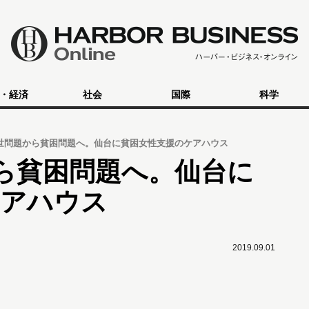
・経済
社会
国際
科学
世問題から貧困問題へ。仙台に貧困女性支援のケアハウス
ら貧困問題へ。仙台に
ケアハウス
2019.09.01