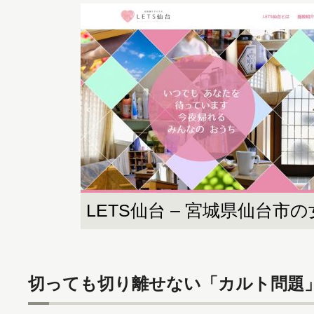
LETS仙台 – 宮城県仙台
切っても切り離せない「カルト問題