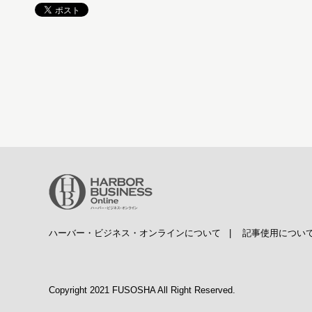
ハーバー・ビジネス・オンラインについて
|
記事使用につい
Copyright 2021 FUSOSHA All Right Reserved.