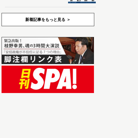
新着記事をもっと見る