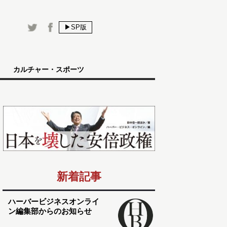
▶SP版
カルチャー・スポーツ
新着記事
ハーバービジネスオンライ
ン編集部からのお知らせ