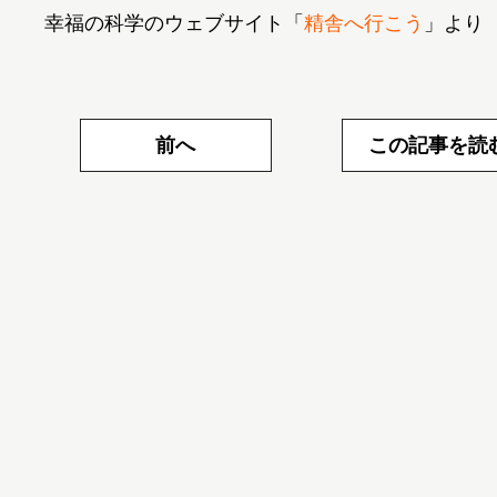
幸福の科学のウェブサイト「
精舎へ行こう
前へ
この記事を読