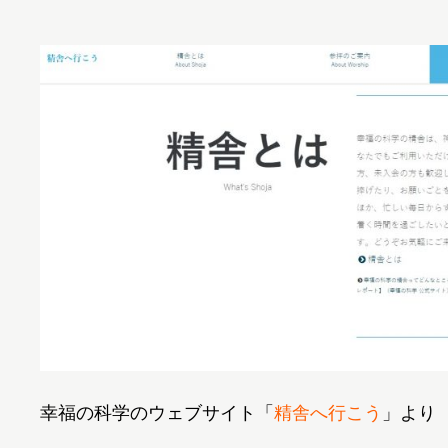
幸福の科学のウェブサイト「
精舎へ行こう
」より