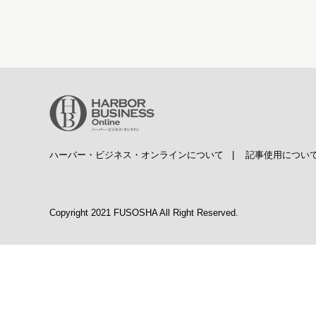
ハーバー・ビジネス・オンラインについて
|
記事使用につい
Copyright 2021 FUSOSHA All Right Reserved.