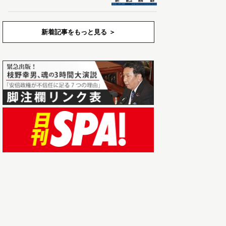
新着記事をもっと見る