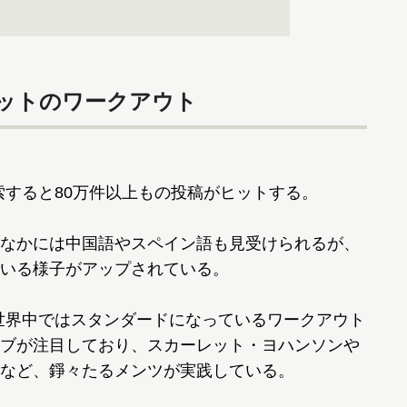
ヒットのワークアウト
検索すると80万件以上もの投稿がヒットする。
なかには中国語やスペイン語も見受けられるが、
いる様子がアップされている。
ま世界中ではスタンダードになっているワークアウト
ブが注目しており、スカーレット・ヨハンソンや
など、錚々たるメンツが実践している。