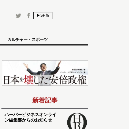
▶SP版
カルチャー・スポーツ
新着記事
ハーバービジネスオンライ
ン編集部からのお知らせ