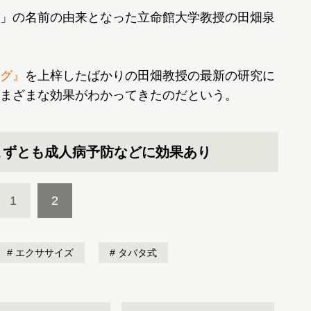
」の名前の由来となった立命館大学教授の田畑泉
グ』
を上梓したばかりの田畑教授の最新の研究に
まざまな効果がわかってきたのだという。
まずとも成人病予防などに効果あり
1
2
エクササイズ
タバタ式