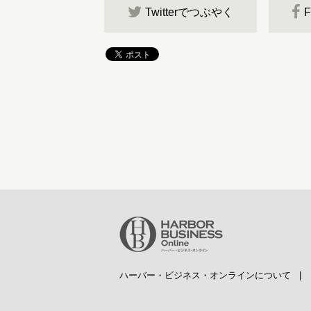
Twitterでつぶやく
ハーバー・ビジネス・オンラインについて