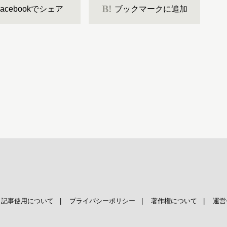
B!
Facebookでシェア
ブックマークに追加
|
記事使用について
|
プライバシーポリシー
|
著作権について
|
運営