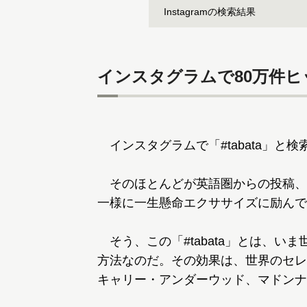
Instagramの検索結果
インスタグラムで80万件
インスタグラムで「#tabata」と
そのほとんどが英語圏からの投稿、
一様に一生懸命エクササイズに励んで
そう、この「#tabata」とは、い
方法なのだ。その効果は、世界のセレ
キャリー・アンダーウッド、マドンナ