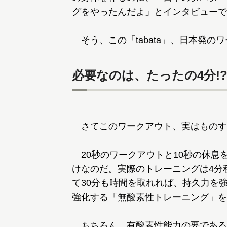
グをやったんだよ」とインタビューで
そう、この「tabata」、日本発の
必要なのは、たったの4分!
さてこのワークアウト、実はものす
20秒のワークアウトと10秒の休息
けなのだ。実際のトレーニングは4分
て30分も時間を取れれば、持久力を
強化する「無酸素性トレーニング」を
もちろん、有酸素性能力の要である