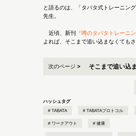
と語るのは、「タバタ式トレーニング
先生。
近頃、新刊
『噂のタバタトレーニン
よれば、そこまで追い込まなくてもさ
そこまで追い込
次のページ
ハッシュタグ
TABATA
TABATAプロトコル
ワークアウト
健康