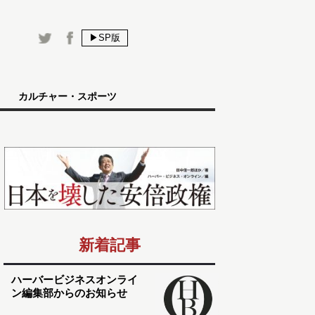
▶SP版
カルチャー・スポーツ
新着記事
ハーバービジネスオンライ
ン編集部からのお知らせ