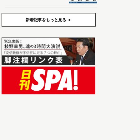
新着記事をもっと見る