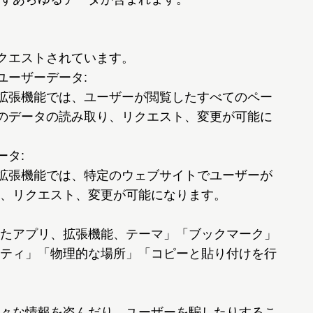
リクエストされています。
ユーザーデータ:
や拡張機能では、ユーザーが閲覧したすべてのペー
）からのデータの読み取り、リクエスト、変更が可能に
ータ:
や拡張機能では、特定のウェブサイトでユーザーが
、リクエスト、変更が可能になります。
たアプリ、拡張機能、テーマ」「ブックマーク」
ティ」「物理的な場所」「コピーと貼り付けを行
々な情報を盗んだり、ユーザーを騙したりするこ