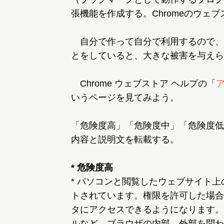
張機能を作成する。Chromeのウェ
自分で作って自分で利用するので、
とをしていると、大きな被害を与えら
Chrome ウェブストア ヘルプの「
いうページを見てみよう。
「危険度高」「危険度中」「危険度低
内容と説明文を転載する。
* 危険度高
* パソコンと閲覧したウェブサイト
トされています。権限を許可した場合
タにアクセスできるようになります。
ルなど、ブラウザの内部、外部を問わ