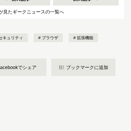
が見たギークニュースの一覧へ
セキュリティ
ブラウザ
拡張機能
B!
Facebookでシェア
ブックマークに追加