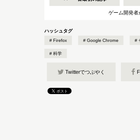
ゲーム開発者
ハッシュタグ
Firefox
Google Chrome
科学
Twitterでつぶやく