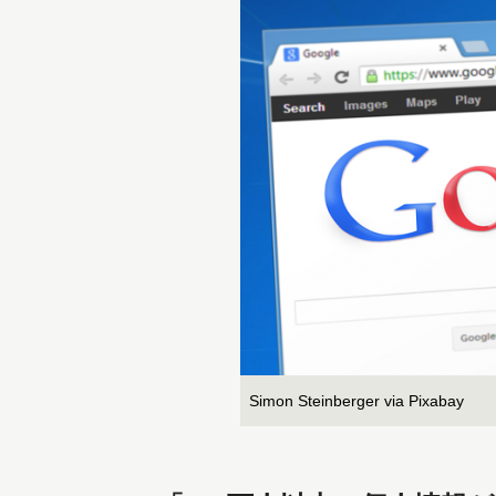
Simon Steinberger via Pixabay