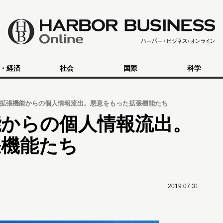
・経済
社会
国際
科学
拡張機能からの個人情報流出。悪意をもった拡張機能たち
能からの個人情報流出。
張機能たち
2019.07.31