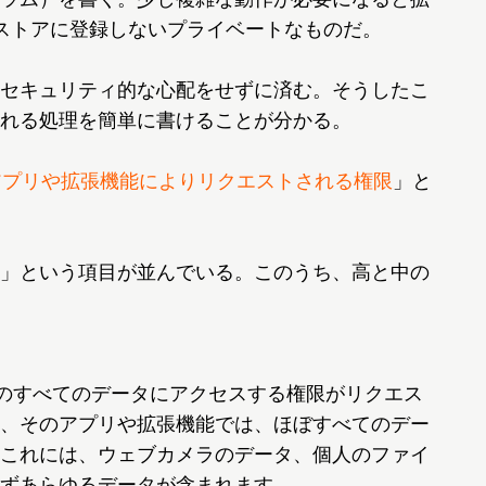
ブストアに登録しないプライベートなものだ。
セキュリティ的な心配をせずに済む。そうしたこ
れる処理を簡単に書けることが分かる。
アプリや拡張機能によりリクエストされる権限
」と
」という項目が並んでいる。このうち、高と中の
上のすべてのデータにアクセスする権限がリクエス
、そのアプリや拡張機能では、ほぼすべてのデー
これには、ウェブカメラのデータ、個人のファイ
ずあらゆるデータが含まれます。