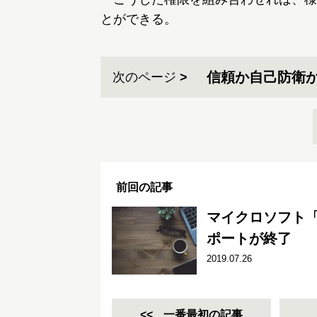
とができる。
信頼か自己防衛
次のページ
前回の記事
マイクロソフト「Si
ポートが終了
2019.07.26
一番最初の記事