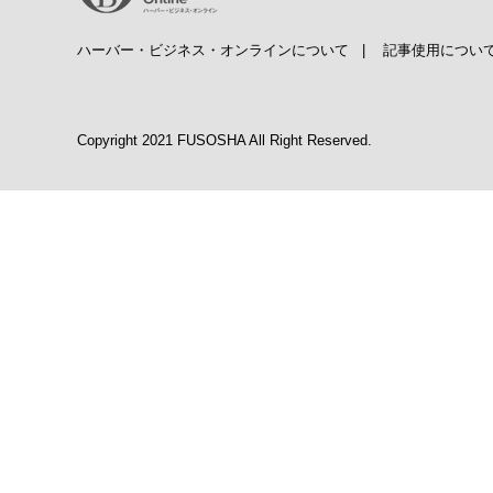
ハーバー・ビジネス・オンラインについて
|
記事使用につい
Copyright 2021 FUSOSHA All Right Reserved.