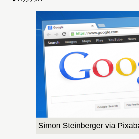
Simon Steinberger via Pixab