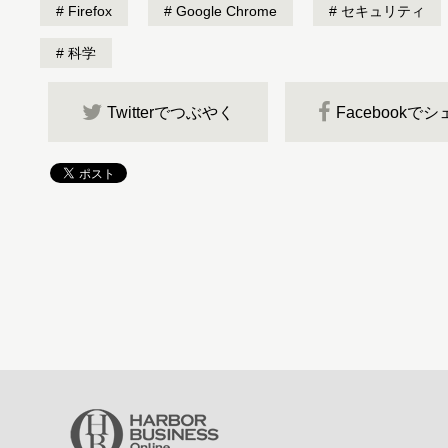
Firefox
Google Chrome
セキュリティ
科学
Twitterでつぶやく
Facebookで