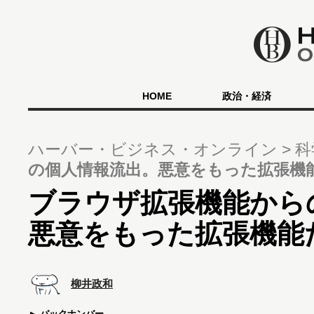
HOME
政治・経済
ハーバー・ビジネス・オンライン
科
の個人情報流出。悪意をもった拡張機
ブラウザ拡張機能から
悪意をもった拡張機能
柳井政和
バックナンバー