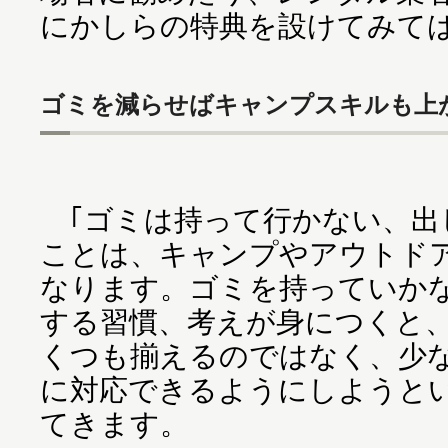
にかしらの特典を設けてみて
ゴミを減らせばキャンプスキルも上
｢ゴミは持って行かない、出
ことは、キャンプやアウトド
なります。ゴミを持っていか
する習慣、考えが身につくと
くつも揃えるのではなく、少
に対応できるようにしようと
てきます。