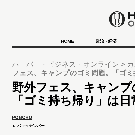
HOME
政治・経済
ハーバー・ビジネス・オンライン
カ
フェス、キャンプのゴミ問題。「ゴミ
野外フェス、キャンプ
「ゴミ持ち帰り」は日
PONCHO
バックナンバー