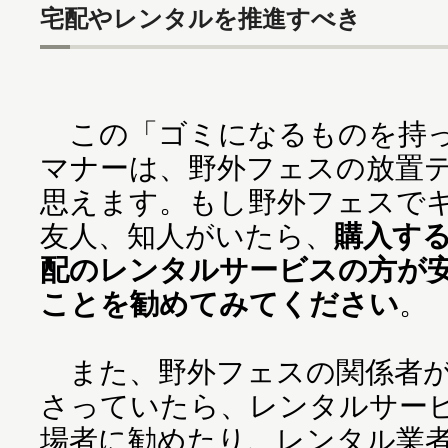
宅配やレンタルを推進すべき
この「ゴミになるものを持っ
マナーは、野外フェスの放置
思えます。もし野外フェスで
友人、知人がいたら、
購入す
配のレンタルサービスの方が
ことを勧めてみてください
。
また、野外フェスの関係者が
さっていたら、レンタルサー
場者に勧めたり、レンタル業