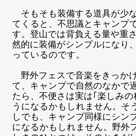
そもそも装備する道具が少な
てくると、不思議とキャンプ
す。登山では背負える量や重
然的に装備がシンプルになり
っているのです。
野外フェスで音楽をきっかけ
て、キャンプで自然のなかで
たら、不便さは実は｢楽しみの
うになるかもしれません。そ
しでも、キャンプ同様にシン
になるかもしれません。野外