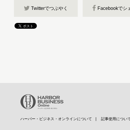
Twitterでつぶやく
Facebookで
ハーバー・ビジネス・オンラインについて
|
記事使用につい