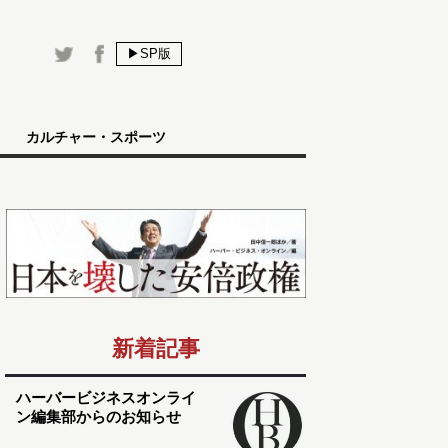
▶SP版
カルチャー・スポーツ
新着記事
ハーバービジネスオンライ
ン編集部からのお知らせ