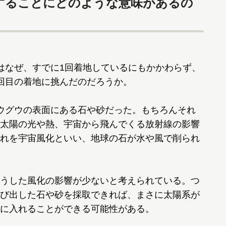
することにどのような意味があるの
はなぜ、すでに1回着地しているにもかかわらず、
回目の着地に挑んだのだろうか。
ウグウの表面にある石や砂だった。もちろんそれ
太陽の光や熱、宇宙から飛んでくる放射線の影響
れを宇宙風化といい、地球の石が水や風で削られ
うした風化の影響が少ないと考えられている。つ
び出した石や砂を採取できれば、まさに太陽系が
に入れることができる可能性がある。