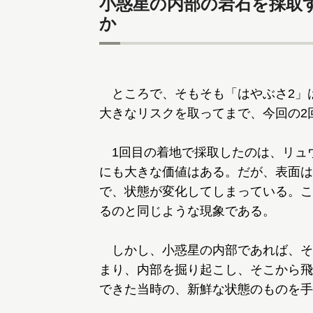
小惑星の内部の岩石を採取
か
ところで、そもそも「はやぶさ2」
大きなリスクを取ってまで、今回の2
1回目の着地で採取したのは、リュ
にも大きな価値はある。だが、表面は
で、状態が変化してしまっている。こ
るのと同じような現象である。
しかし、小惑星の内部であれば、そ
まり、内部を掘り起こし、そこから飛
できた当時の、新鮮な状態のものを手