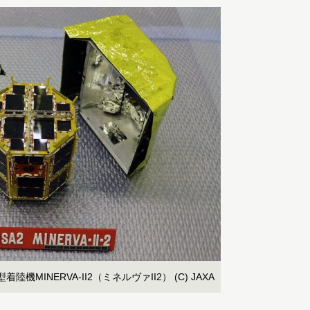
MINERVA-II2（ミネルヴァII2） (C) JAXA