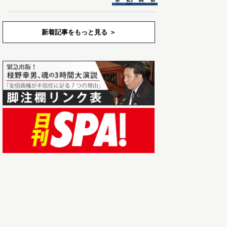
新着記事をもっと見る