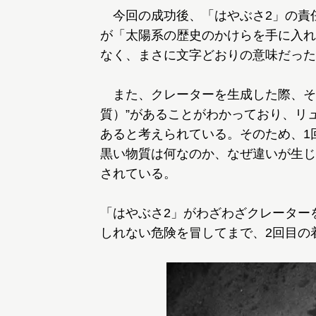
今回の成功後、「はやぶさ2」の責
が「太陽系の歴史のかけらを手に入れ
なく、まさに文字どおりの意味だった
また、クレーターを生成した際、そ
質）”があることがわかっており、リ
あると考えられている。そのため、1
黒い物質は何なのか、なぜ違いが生じ
されている。
「はやぶさ2」がわざわざクレーター
しれない危険を冒してまで、2回目の