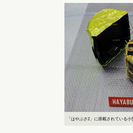
「はやぶさ2」に搭載されている小型着陸機