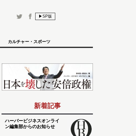
▶SP版
カルチャー・スポーツ
新着記事
ハーバービジネスオンライ
ン編集部からのお知らせ