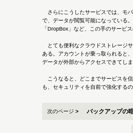
さらにこうしたサービスでは、モバ
で、データが閲覧可能になっている。マ
「DropBox」など、この手のサー
とても便利なクラウドストレージサ
ある。アカウントが乗っ取られると、
データが外部からアクセスできてしま
こうなると、どこまでサービスを信
も、セキュリティを自前で強化するの
バックアップの
次のページ