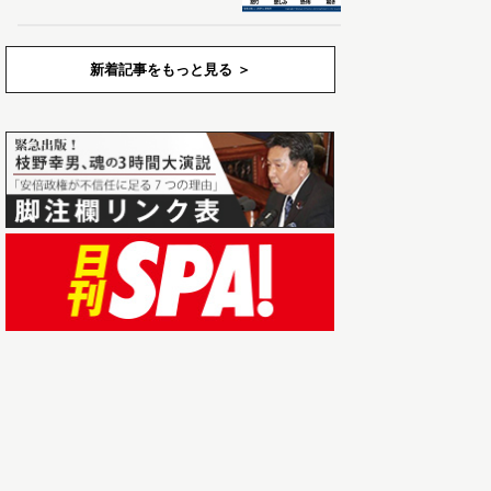
新着記事をもっと見る