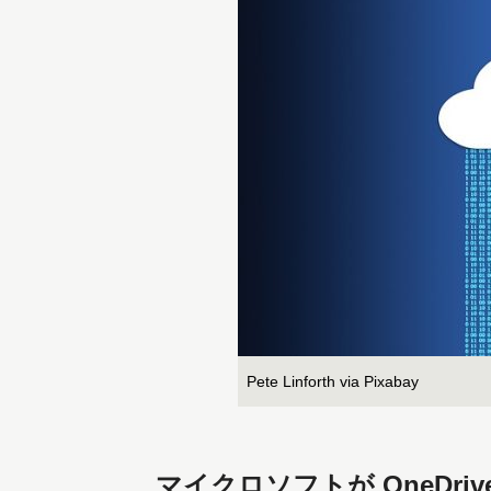
Pete Linforth via Pixabay
マイクロソフトが OneDr