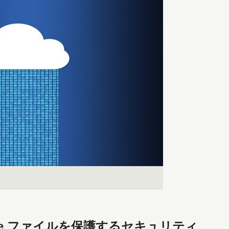
ive ファイルを保護するセキュリティ