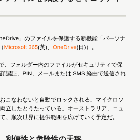
eDrive」のファイルを保護する新機能「パーソナ
（
Microsoft 365
(英)、
OneDrive
(日)）。
ことで、フォルダー内のファイルがセキュリティで保
認証、PIN、メールまたは SMS 経由で送信され
おこなわないと自動でロックされる。マイクロソ
両立したとうたっている。オーストラリア、ニュ
て、順次世界に提供範囲を広げていく予定だ。
。利便性と危険性の天秤