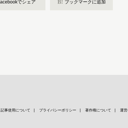
B!
Facebookでシェア
ブックマークに追加
|
記事使用について
|
プライバシーポリシー
|
著作権について
|
運営