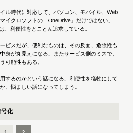
イル時代に対応して、パソコン、モバイル、Web
イクロソフトの「OneDrive」だけではない。
ビスは、利便性をとことん追求している。
ービスだが、便利なものは、その反面、危険性も
中身が丸見えになる。またサービス側のミスで、
う可能性もある。
用するのかという話になる。利便性を犠牲にして
か。悩ましい話になってしまう。
暗号化
1
2