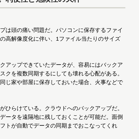
プは頭の痛い問題だ。パソコンに保存するファイ
の高解像度化に伴い、1ファイル当たりのサイズ
ックアップできていたデータが、容易にはバックア
スクを複数同期するにしても壊れる心配がある。
同じ家や部屋に保存しておいた場合、火事などで
がひらけている。クラウドへのバックアップだ。
データを遠隔地に残しておくことが可能だ。面倒
フトが自動でデータの同期までおこなってくれ