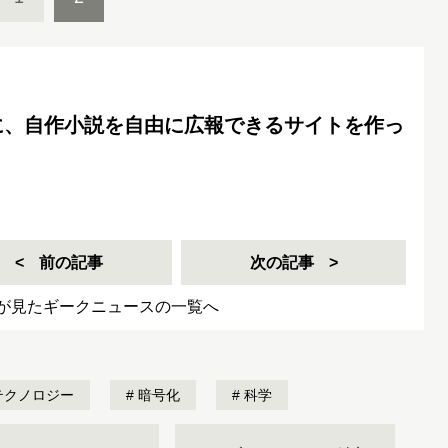
に、自作小説を自由に広報できるサイトを作っ
前の記事
次の記事
が見たギークニュースの一覧へ
テクノロジー
暗号化
科学