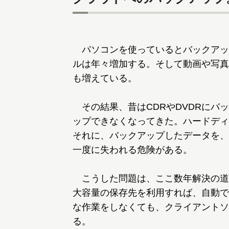
パソコンを使っているとバックアッ
ルは年々増加する。そして動画や写真
も増えている。
その結果、昔はCDRやDVDRにバ
ップできなくなってきた。ハードディ
それに、バックアップしたデータを、
一度に失われる危険がある。
こうした問題は、ここ数年解決の道
大容量の保存先を利用すれば、自動で
な作業をしなくても、クライアントソ
る。