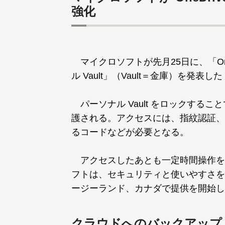
強化
マイクロソフトが先月25日に、「On
ル Vault」（Vault＝金庫）を発表した
パーソナル Vault をロックする
護される。アクセスには、指紋認証、顔
るコードなどが必要となる。
アクセスしたあとも一定時間操作を
フトは、セキュリティと使いやすさを
ージーランド、カナダで提供を開始し
クラウドへのバックアップ