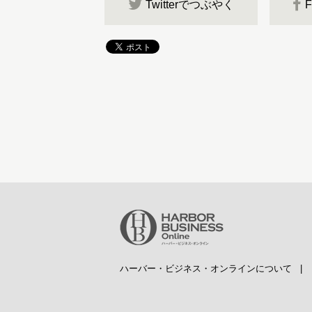
Twitterでつぶやく
ハーバー・ビジネス・オンラインについて