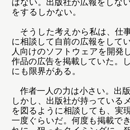
はない。出版社が広報をしな
をするしかない。
そうした考えから私は、仕事
に相談して自前の広報をして
人向けのソフトウェアを開発
作品の広告を掲載していた。
にも限界がある。
作者一人の力は小さい。出版
しかし、出版社が持っている
を図るように相談しても、実
一度ぐらいだ。何度も掲載で