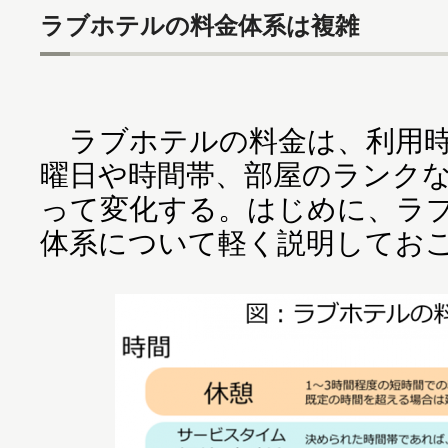
ラブホテルの料金体系は複雑
ラブホテルの料金は、利用時
曜日や時間帯、部屋のランク
って変化する。はじめに、ラ
体系について軽く説明してお