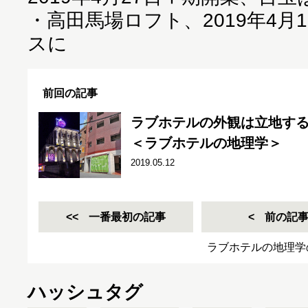
・
高田馬場ロフト、2019年4月
スに
前回の記事
ラブホテルの外観は立地する
＜ラブホテルの地理学＞
2019.05.12
一番最初の記事
前の記
ラブホテルの地理学
ハッシュタグ