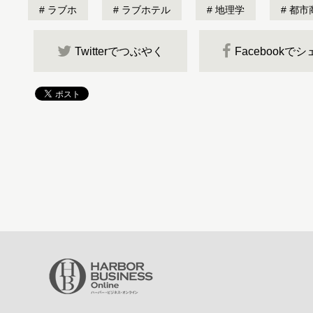
ラブホ
ラブホテル
地理学
都市
Twitterでつぶやく
Facebookで