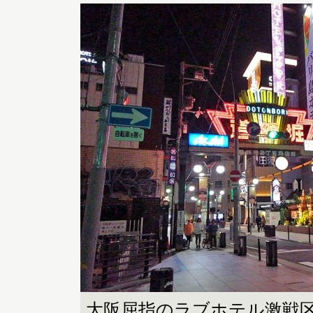
大阪屈指のラブホテル激戦