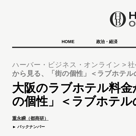
HOME
政治・経済
ハーバー・ビジネス・オンライン
社
から見る、「街の個性」＜ラブホテル
大阪のラブホテル料金
の個性」＜ラブホテル
重永瞬（都商研）
バックナンバー