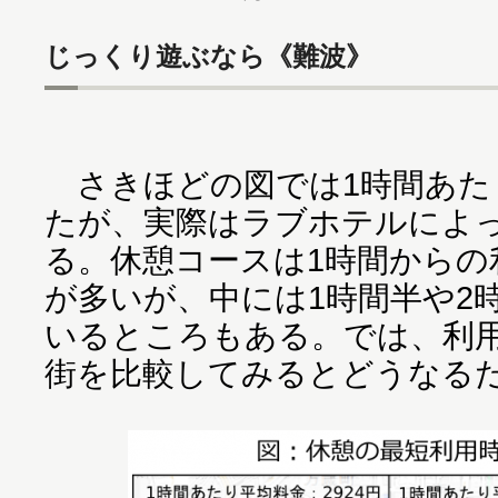
じっくり遊ぶなら《難波》
さきほどの図では1時間あた
たが、実際はラブホテルによ
る。休憩コースは1時間からの
が多いが、中には1時間半や2
いるところもある。では、利
街を比較してみるとどうなる