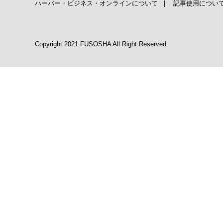
ハーバー・ビジネス・オンラインについて
|
記事使用につい
Copyright 2021 FUSOSHA All Right Reserved.