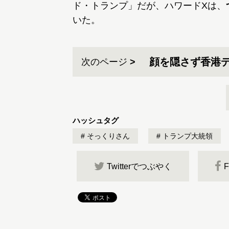
ド・トランプ」だが、ハワードXは、
いた。
顔を隠さず香港
次のページ
ハッシュタグ
そっくりさん
トランプ大統領
Twitterでつぶやく