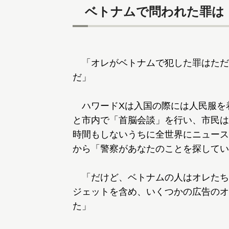
ベトナムで問われた罪は
「オレがベトナムで犯した罪はただ
だ」
ハワードXは入国の際には人民服を
と市内で「首脳会談」を行い、市民は
時間もしないうちに全世界にニュース
から「警察があなたのことを探してい
「だけど、ベトナムの人はオレたちの
ジェットを含め、いくつかの広告のオ
た」