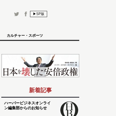
▶SP版
カルチャー・スポーツ
新着記事
ハーバービジネスオンライ
ン編集部からのお知らせ