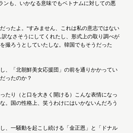
ランも、いかなる意味でもベトナムに対しての悪
だったよ。“すみません、これは私の意志ではない
し訳なさそうにしてくれたし、形式上の取り調べが
を撮ろうとしていたしな。韓国でもそうだった
し、「北朝鮮美女応援団」の前を通りかかってい
だったのか？
ったり（と口を大きく開ける）こんな表情になっ
な。国の性格上、笑うわけにはいかないんだろう
し、一騒動を起こし続ける「金正恩」と「ドナル