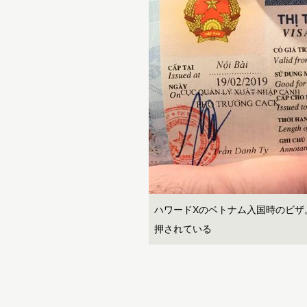
ハワードXのベトナム入国時のビザ。
押されている