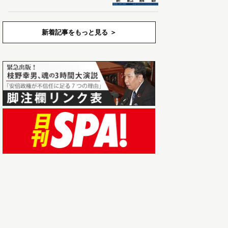
新着記事をもっと見る