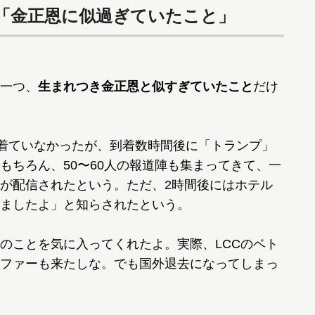
「金正恩に似過ぎていたこと」
一つ、
生まれつき金正恩と似すぎていたこと
だけ
着ていなかったが、到着数時間後に「トランプ」
もちろん、50〜60人の報道陣も集まってきて、一
が配信されたという。ただ、2時間後にはホテル
ましたよ」と知らされたという。
ことを気に入ってくれたよ。実際、LCCのベト
ファーも来たしな。でも国外退去になってしまっ