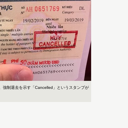
強制退去を示す「Cancelled」というスタンプが