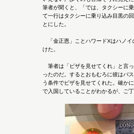
筆者が聞くと、「では、タクシーに乗
て一行はタクシーに乗り込み目黒の回
とにした。
「金正恩」ことハワードXはハノイ
けた。
筆者は「ビザを見せてくれ」と言っ
ったのだ。するとおもむろに彼はパス
う条件でビザを見せてくれた。確かに今
で入国していることがわかるが、ご丁寧