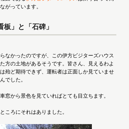
ながっています。
看板」と「石碑」
らなかったのですが、この伊方ビジターズハウス
た方の土地があるそうです。皆さん、見えるわよ
は殆ど期待できず、運転者は正面しか見ていませ
んでした。
車窓から景色を見ていればとても目立ちます。
ところにそれはありました。