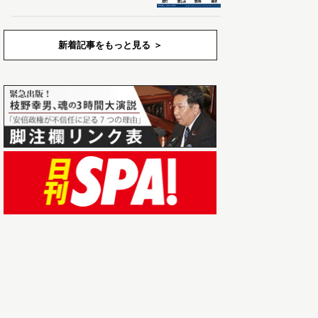
新着記事をもっと見る