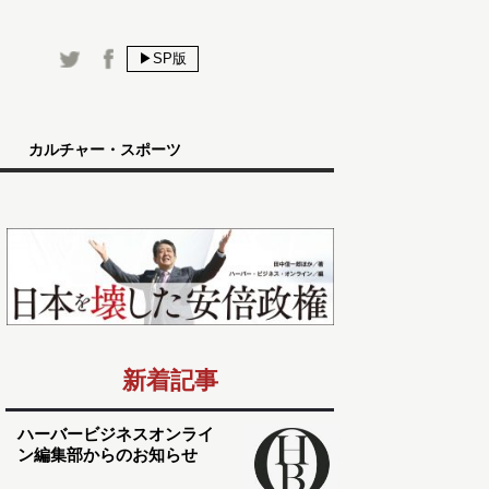
▶SP版
カルチャー・スポーツ
新着記事
ハーバービジネスオンライ
ン編集部からのお知らせ