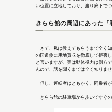
い位置に立地しており、渡り廊下でつ
きらら館の周辺にあった「
さて、私は教えてもらうまで全く知
の国道側に用地買収を徹底して拒否し
と言いますが、実は動体視力は側方で
んので、話を聞くまでは全く知りませ
但し、運転者はともかく、同乗者が
きらら館の駐車場から歩いてすぐの