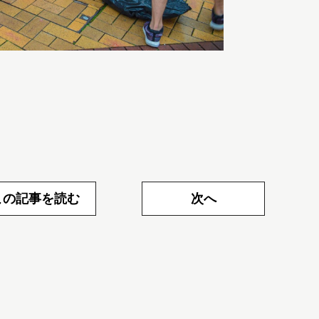
この記事を読む
次へ