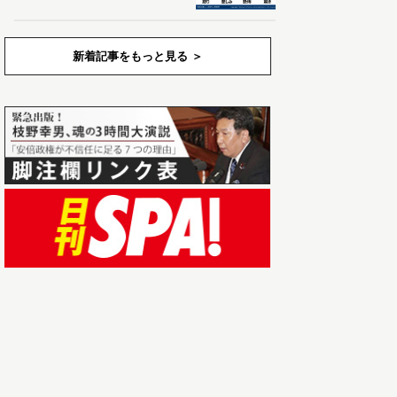
新着記事をもっと見る