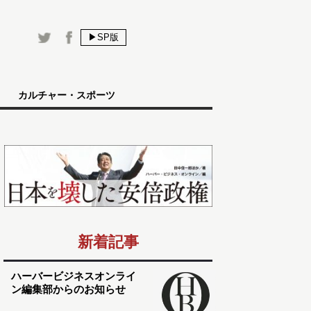
▶SP版
カルチャー・スポーツ
新着記事
ハーバービジネスオンライ
ン編集部からのお知らせ