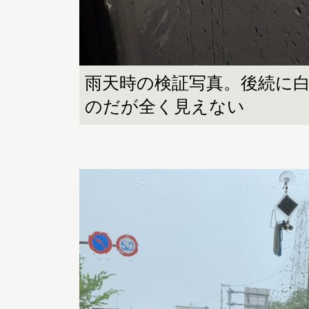
雨天時の検証写真。後続に
のだが全く見えない