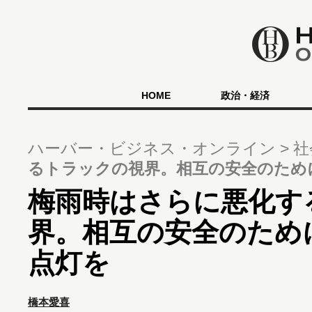
HOME
政治・経済
ハーバー・ビジネス・オンライン
社
るトラックの視界。相互の安全のため
梅雨時はさらに悪化す
界。相互の安全のため
点灯を
橋本愛喜