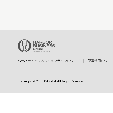
ハーバー・ビジネス・オンラインについて
|
記事使用につい
Copyright 2021 FUSOSHA All Right Reserved.