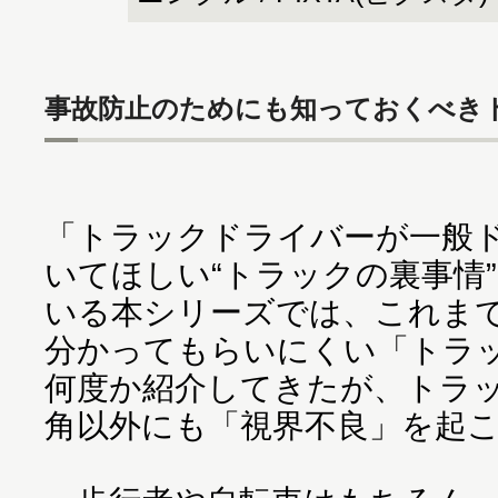
事故防止のためにも知っておくべき
「トラックドライバーが一般
いてほしい“トラックの裏事情
いる本シリーズでは、これま
分かってもらいにくい「トラ
何度か紹介してきたが、トラ
角以外にも「視界不良」を起