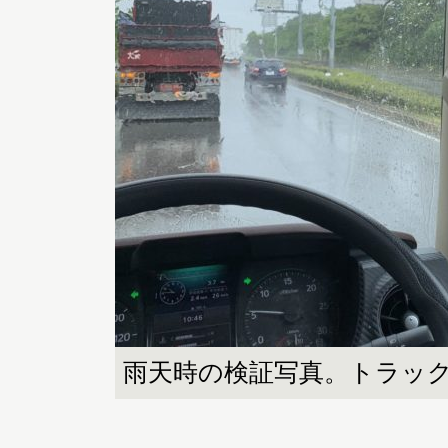
雨天時の検証写真。トラッ