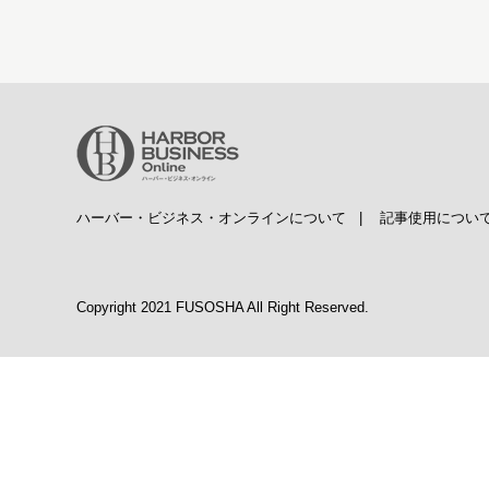
ハーバー・ビジネス・オンラインについて
|
記事使用につい
Copyright 2021 FUSOSHA All Right Reserved.