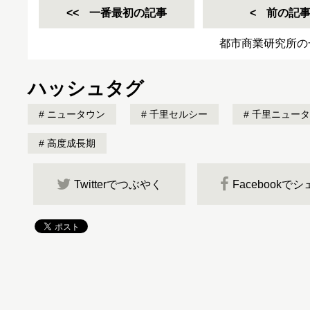
一番最初の記事
前の記
都市商業研究所の
ハッシュタグ
ニュータウン
千里セルシー
千里ニュータ
高度成長期
Twitterでつぶやく
Facebookで