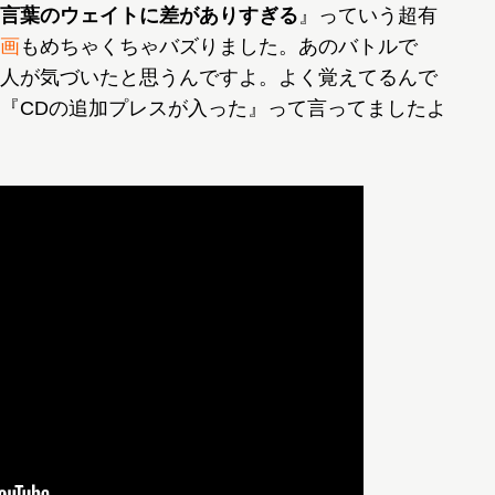
言葉のウェイトに差がありすぎる
』っていう超有
画
もめちゃくちゃバズりました。あのバトルで
人が気づいたと思うんですよ。よく覚えてるんで
『CDの追加プレスが入った』って言ってましたよ