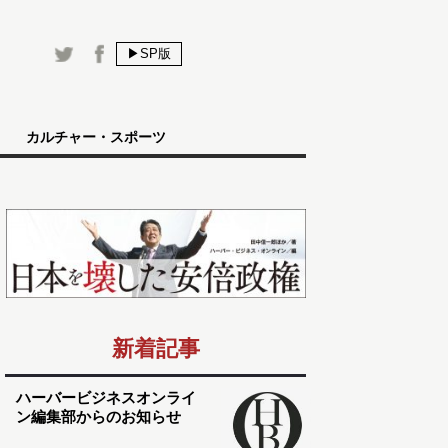
▶SP版
カルチャー・スポーツ
新着記事
ハーバービジネスオンライ
ン編集部からのお知らせ