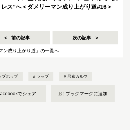
レス”へ＜ダメリーマン成り上がり道#16＞
前の記事
次の記事
マン成り上がり道」の一覧へ
ップホップ
ラップ
呂布カルマ
B!
Facebookでシェア
ブックマークに追加