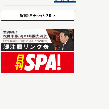
新着記事をもっと見る