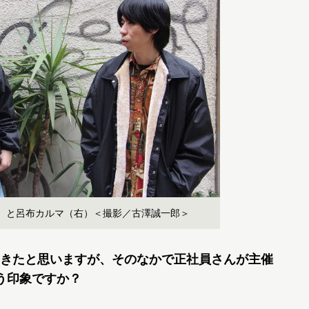
）と呂布カルマ（右）＜撮影／古澤誠一郎＞
きたと思いますが、そのなかで正社員さんが主催
う印象ですか？