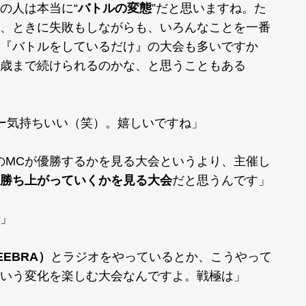
の人は本当に“
バトルの変態
”だと思いますね。た
、ときに失敗もしながらも、いろんなことを一番
『バトルをしているだけ』の大会も多いですか
歳まで続けられるのかな、と思うこともある
ー気持ちいい（笑）。嬉しいですね」
のMCが優勝するかを見る大会というより、主催し
勝ち上がっていくかを見る大会
だと思うんです」
」
EBRA）
とラジオをやっているとか、こうやって
いう変化を楽しむ大会なんですよ。戦極は」