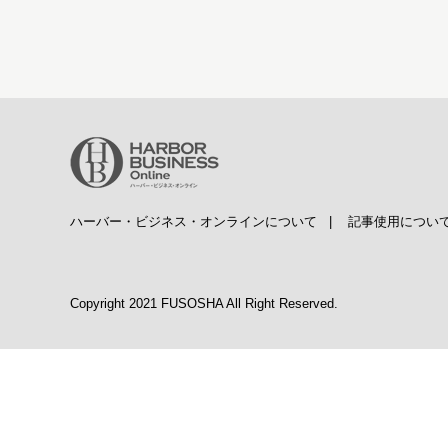
ハーバー・ビジネス・オンラインについて
|
記事使用につい
Copyright 2021 FUSOSHA All Right Reserved.