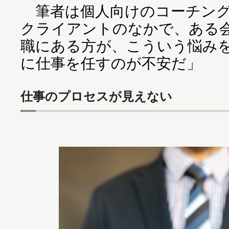
筆者は個人向けのコーチング
クライアントのなかで、ある
職にある方が、こういう悩み
に仕事を任すのが不安だ」
仕事のプロセスが見えない