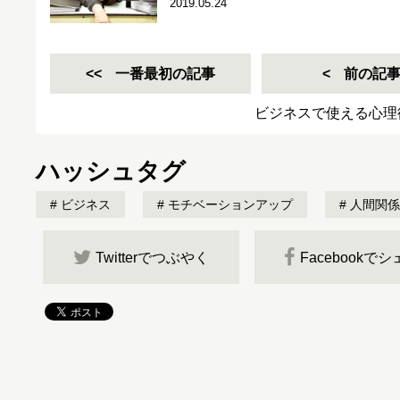
2019.05.24
一番最初の記事
前の記
ビジネスで使える心理
ハッシュタグ
ビジネス
モチベーションアップ
人間関係
Twitterでつぶやく
Facebookで