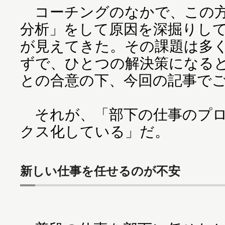
コーチングのなかで、この方
分析」をして原因を深掘りし
が見えてきた。その課題は多
ずで、ひとつの解決策になる
との合意の下、今回の記事で
それが、「部下の仕事のプロ
クス化している」だ。
新しい仕事を任せるのが不安