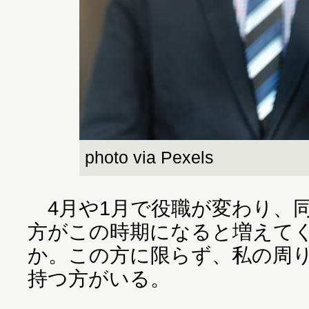
photo via Pexels
4月や1月で役職が変わり、
方がこの時期になると増えて
か。この方に限らず、私の周
持つ方がいる。