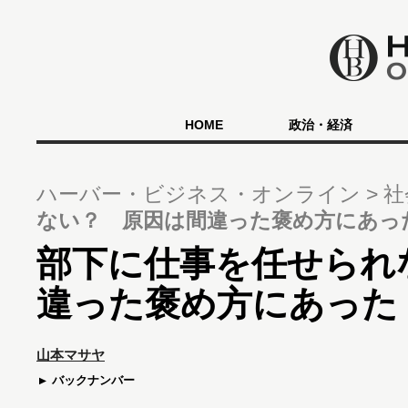
HOME
政治・経済
ハーバー・ビジネス・オンライン
社
ない？ 原因は間違った褒め方にあっ
部下に仕事を任せられ
違った褒め方にあった
山本マサヤ
バックナンバー