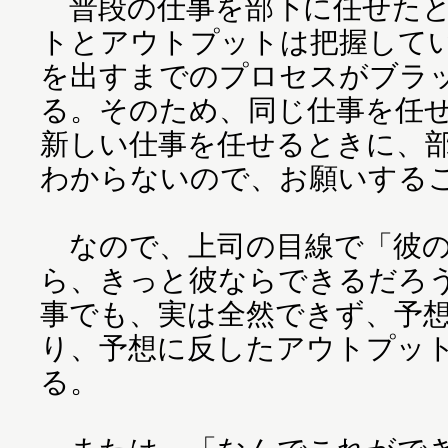
普段の仕事を部下に任せたと
トとアウトプットは把握して
を出すまでのプロセスがブラ
る。そのため、同じ仕事を任
新しい仕事を任せるときに、
わからないので、お願いする
なので、上司の目線で「彼の
ら、きっと彼ならできるだろ
事でも、実は全然できず、予
り、予想に反したアウトプッ
る。