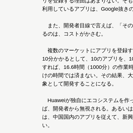
リを登録する理由はあまりない。そもそ
利用しているアプリは、Google抜
また、開発者目線で言えば、「その
るのは、コストがかさむ。
複数のマーケットにアプリを登録す
10分かかるとして、10のアプリを、
すれば、16.6時間（1000分）の
けの時間では済まない。その結果、大きな
象として開発することになる。
Huaweiが独自にエコシステムを
ば、開発者から無視される。あるいは
は、中国国内のアプリを従えて、新興
い。