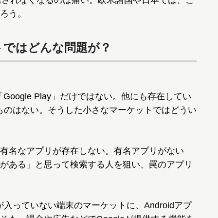
後供給されなくなるのは痛い。欧米諸国や日本では、こ
ろう。
ケットではどんな問題が？
Google Play」だけではない。他にも存在してい
規模のものはない。そうした小さなマーケットではどうい
有名なアプリが存在しない。有名アプリがない
がある」と思って検索する人を狙い、罠のアプリ
」が入っていない端末のマーケットに、Androidアプ