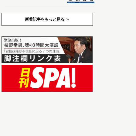
新着記事をもっと見る