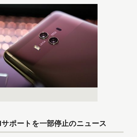
droidサポートを一部停止のニュース