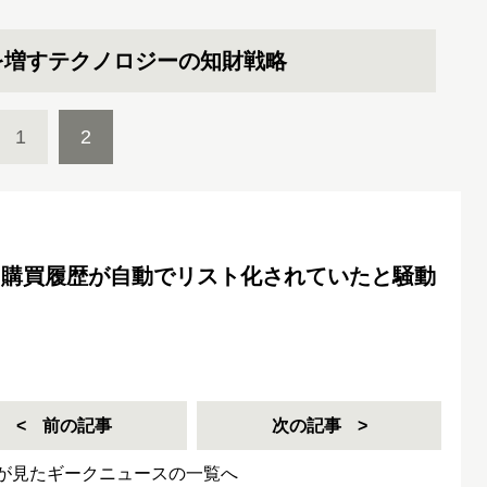
を増すテクノロジーの知財戦略
1
2
した購買履歴が自動でリスト化されていたと騒動
前の記事
次の記事
が見たギークニュースの一覧へ