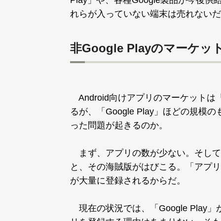
Play」や、各種Google製品が今
れらが入っていない端末は売れないだ
非Google Playのマー
Android向けアプリのマーケットは「
るが、「Google Play」ほどの
った問題が起きるのか。
まず、アプリの数が少ない。そして
と、その海賊版がはびこる。「アプリ
が大量に登録されるからだ。
現在の状況では、「Google Play