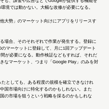
も、課金や広告などでGoogleが提供する機能を
きの環境では動かない。大幅な改修が必要になる。
他大勢」のマーケット向けにアプリをリリースす
る場合、そのそれぞれで作業が発生する。登録に
10のマーケットに登録して、月に1回アップデート
作業時間が必要になる。動作検証などもすれば、それだ
マーケット、つまり「Google Play」のみを対
作ったとしても、ある程度の規模を確立できなけれ
中国市場向けに特化するのかもしれない。また
国の市場を狙うという戦略を採るのかもしれな