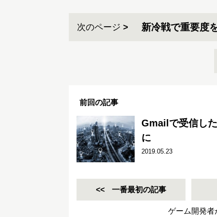
新冷戦で重要度
次のページ
前回の記事
Gmailで受信
に
2019.05.23
一番最初の記事
ゲーム開発者