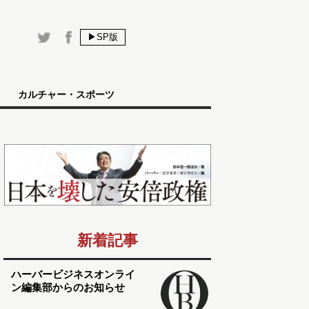
▶SP版
カルチャー・スポーツ
新着記事
ハーバービジネスオンライ
ン編集部からのお知らせ