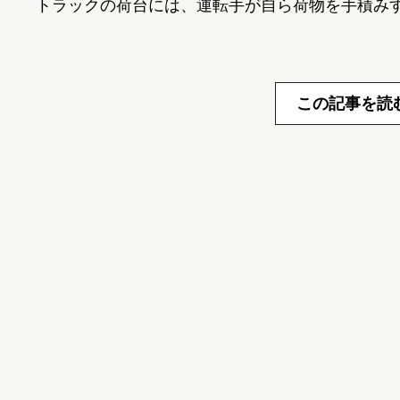
トラックの荷台には、運転手が自ら荷物を手積み
この記事を読