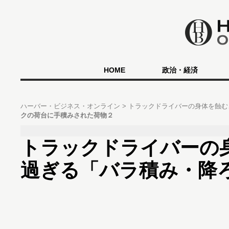
HOME
政治・経済
ハーバー・ビジネス・オンライン
トラックドライバーの身体を蝕む
クの荷台に手積みされた荷物２
トラックドライバーの
過ぎる「バラ積み・降