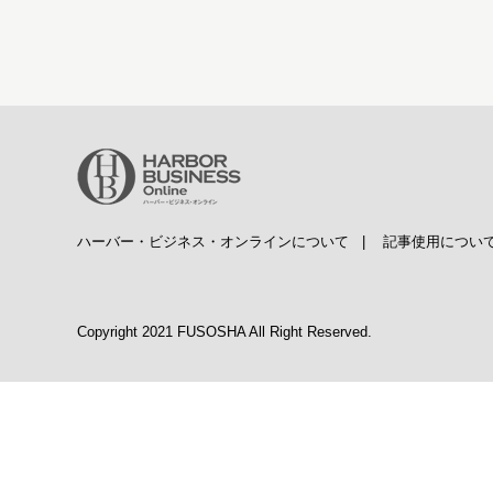
ハーバー・ビジネス・オンラインについて
|
記事使用につい
Copyright 2021 FUSOSHA All Right Reserved.