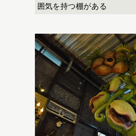
囲気を持つ棚がある