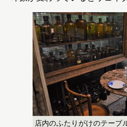
店内のふたりがけのテーブ