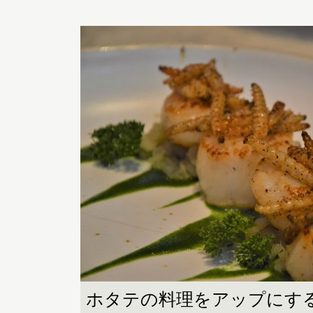
ホタテの料理をアップにす