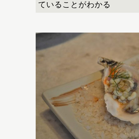
ていることがわかる