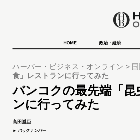
HOME
政治・経済
ハーバー・ビジネス・オンライン
国
食」レストランに行ってみた
バンコクの最先端「昆
ンに行ってみた
高田胤臣
バックナンバー