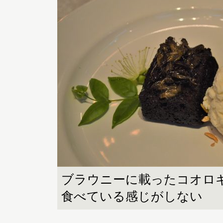
ブラウニーに載ったコオロ
食べている感じがしない