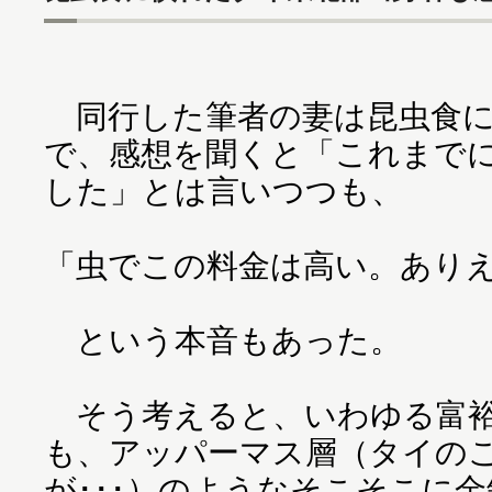
同行した筆者の妻は昆虫食に
で、感想を聞くと「これまで
した」とは言いつつも、
「虫でこの料金は高い。あり
という本音もあった。
そう考えると、いわゆる富裕
も、アッパーマス層（タイの
が･･･）のようなそこそこに