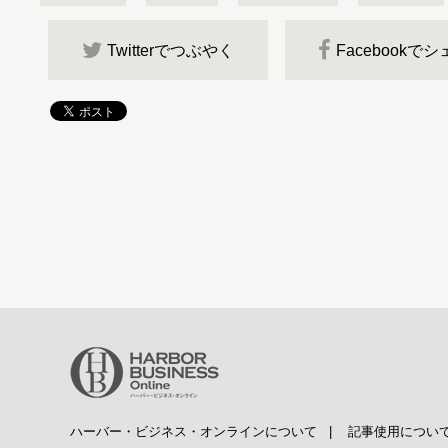
Twitterでつぶやく
Facebookで
ハーバー・ビジネス・オンラインについて
|
記事使用につい