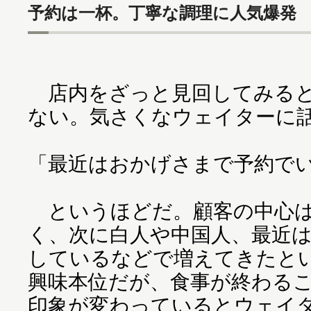
予約は一杯。丁寧な調理に人気爆発
店内をざっと見回してみると
ない。気さくなウェイターに
「最近はおかげさまで予約で
というほどだ。顧客の中心は
く、次に白人や中国人、最近
しているなどで増えてきたと
興味本位だが、食事が終わる
印象が変わっているとウェイ