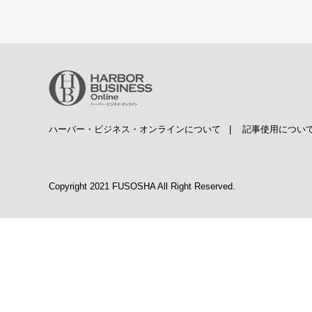
ハーバー・ビジネス・オンラインについて
|
記事使用につい
Copyright 2021 FUSOSHA All Right Reserved.