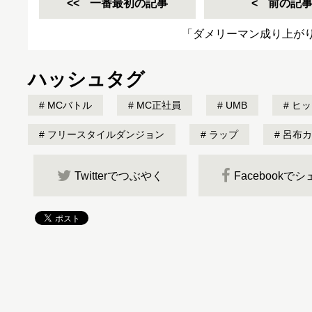
一番最初の記事
前の記
「ダメリーマン成り上が
ハッシュタグ
MCバトル
MC正社員
UMB
ヒッ
フリースタイルダンジョン
ラップ
呂布カ
Twitterでつぶやく
Facebookで