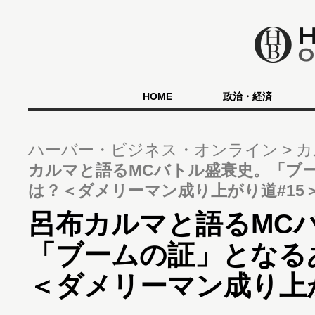
HOME
政治・経済
ハーバー・ビジネス・オンライン
カ
カルマと語るMCバトル盛衰史。「ブ
は？＜ダメリーマン成り上がり道#15
呂布カルマと語るMC
「ブームの証」となる
＜ダメリーマン成り上が