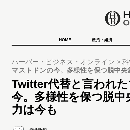
HOME
政治・経済
ハーバー・ビジネス・オンライン
科
マストドンの今。多様性を保つ脱中央集
Twitter代替と言わ
今。多様性を保つ脱中
力は今も