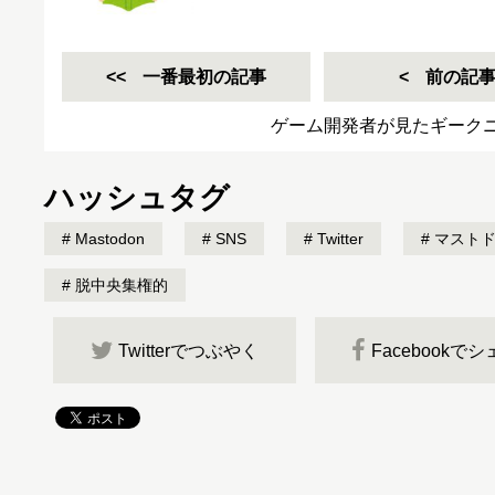
一番最初の記事
前の記
ゲーム開発者が見たギーク
ハッシュタグ
Mastodon
SNS
Twitter
マスト
脱中央集権的
Twitterでつぶやく
Facebookで