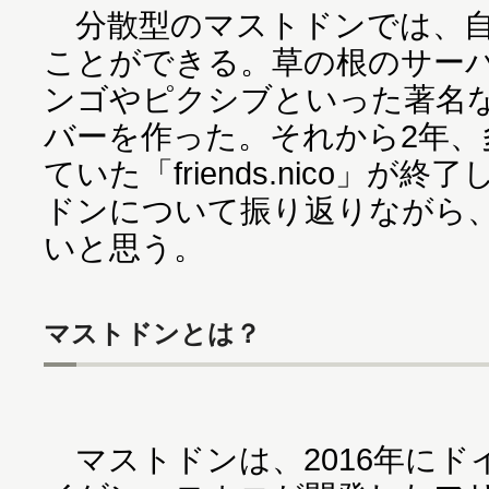
分散型のマストドンでは、自
ことができる。草の根のサー
ンゴやピクシブといった著名な
バーを作った。それから2年、
ていた「friends.nico」
ドンについて振り返りながら
いと思う。
マストドンとは？
マストドンは、2016年にド