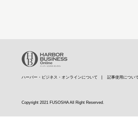
ハーバー・ビジネス・オンラインについて
|
記事使用につい
Copyright 2021 FUSOSHA All Right Reserved.