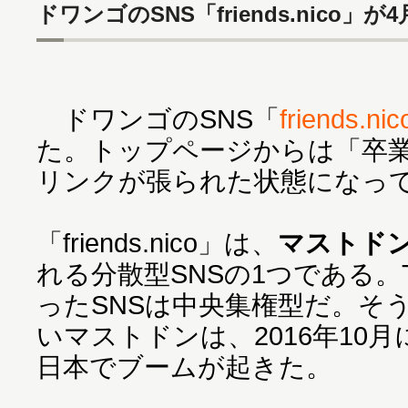
ドワンゴのSNS「friends.nico」が
ドワンゴのSNS「
friends.nic
た。トップページからは「卒業
リンクが張られた状態になっ
「friends.nico」は、
マストドン（
れる分散型SNSの1つである。Twit
ったSNSは中央集権型だ。そ
いマストドンは、2016年10月
日本でブームが起きた。