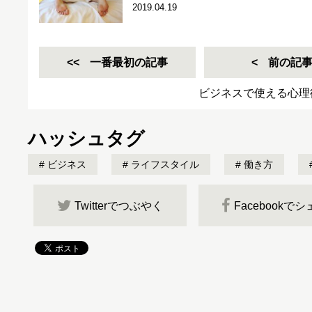
2019.04.19
一番最初の記事
前の記
ビジネスで使える心理
ハッシュタグ
ビジネス
ライフスタイル
働き方
Twitterでつぶやく
Facebookで