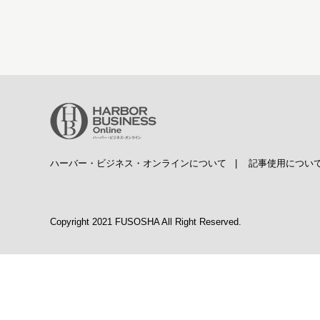
ハーバー・ビジネス・オンラインについて
|
記事使用につい
Copyright 2021 FUSOSHA All Right Reserved.