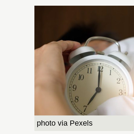
photo via Pexels