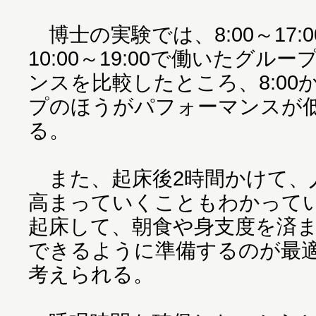
博士の実験では、8:00～17
10:00～19:00で働いたグ
ンスを比較したところ、8:0
プのほうがパフォーマンスが
る。
また、起床後2時間かけて、
高まっていくこともわかってい
起床して、朝食や身支度を済ませ
できるように準備するのが最
考えられる。