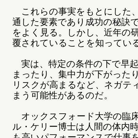
これらの事実をもとにした、
通した要素であり成功の秘訣
をよく見る。しかし、近年の
覆されていることを知ってい
実は、特定の条件の下で早起
まったり、集中力が下がった
リスクが高まるなど、ネガテ
まう可能性があるのだ。
オックスフォード大学の臨床
ル・ケリー博士は人間の体内
も高いパフォーマンスで仕事