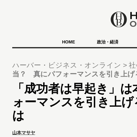
HOME
政治・経済
ハーバー・ビジネス・オンライン
社
当？ 真にパフォーマンスを引き上げ
「成功者は早起き」は
ォーマンスを引き上げ
は
山本マサヤ