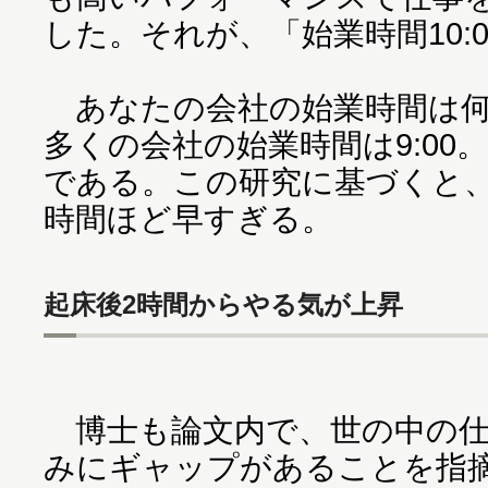
した。それが、「始業時間10:
あなたの会社の始業時間は何
多くの会社の始業時間は9:00
である。この研究に基づくと、
時間ほど早すぎる。
起床後2時間からやる気が上昇
博士も論文内で、世の中の仕
みにギャップがあることを指