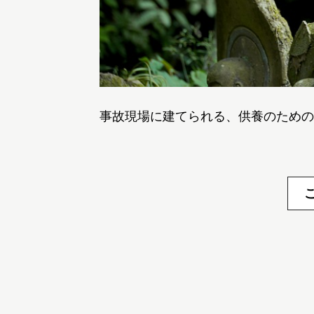
事故現場に建てられる、供養のための