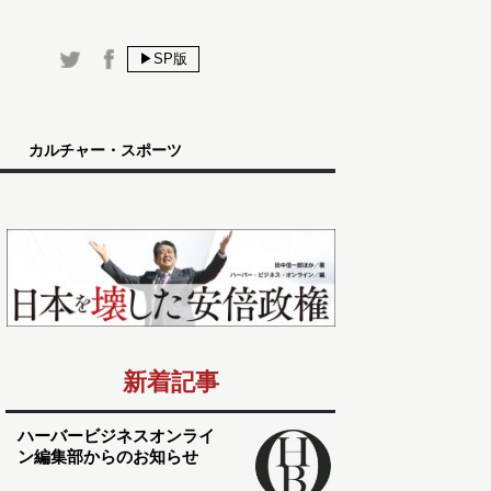
▶SP版
カルチャー・スポーツ
新着記事
ハーバービジネスオンライ
ン編集部からのお知らせ