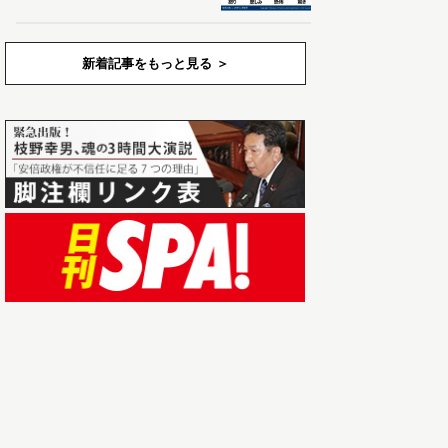
新着記事をもっと見る