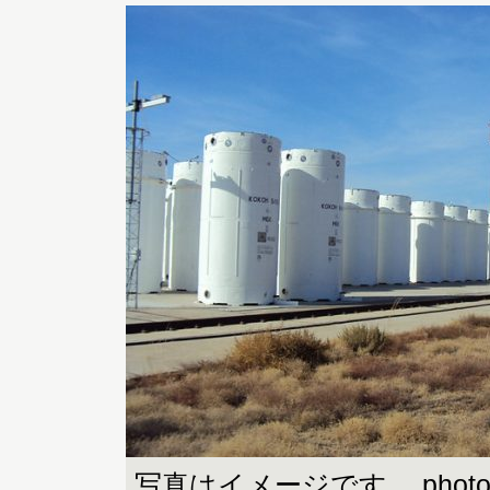
写真はイメージです。 photo by