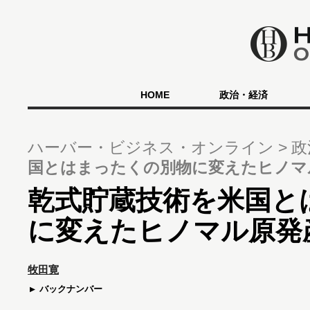
HOME
政治・経済
ハーバー・ビジネス・オンライン
政
国とはまったくの別物に変えたヒノマ
乾式貯蔵技術を米国と
に変えたヒノマル原発
牧田寛
バックナンバー