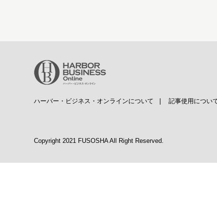
ハーバー・ビジネス・オンラインについて
|
記事使用につい
Copyright 2021 FUSOSHA All Right Reserved.