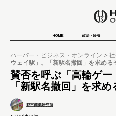
HOME
政治・経済
ハーバー・ビジネス・オンライン
社
ウェイ駅」。「新駅名撤回」を求める
賛否を呼ぶ「高輪ゲー
「新駅名撤回」を求め
都市商業研究所
バックナンバー