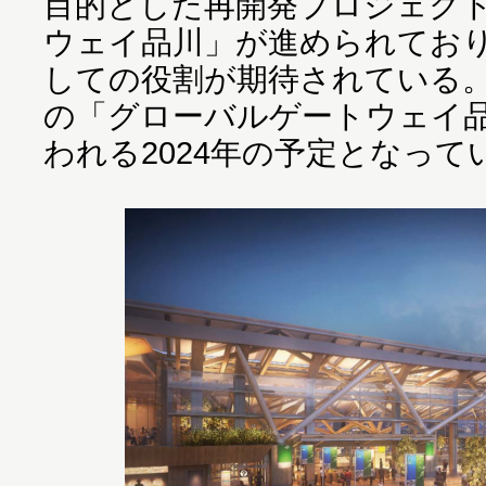
目的とした再開発プロジェク
ウェイ品川」が進められてお
しての役割が期待されている
の「グローバルゲートウェイ
われる2024年の予定となって