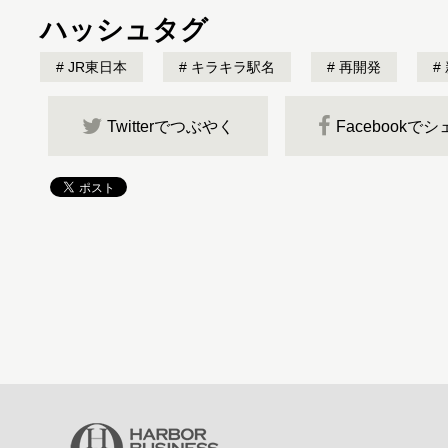
ハッシュタグ
JR東日本
キラキラ駅名
再開発
Twitterでつぶやく
Facebookで