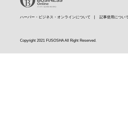
ハーバー・ビジネス・オンラインについて
|
記事使用につい
Copyright 2021 FUSOSHA All Right Reserved.