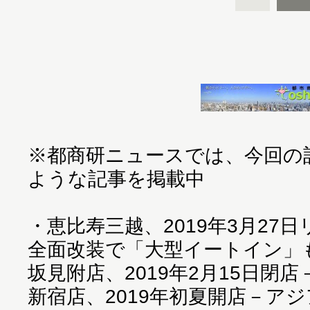
※都商研ニュースでは、今回の
ような記事を掲載中
・
恵比寿三越、2019年3月27
全面改装で「大型イートイン」
坂見附店、2019年2月15日閉
新宿店、2019年初夏開店－ア