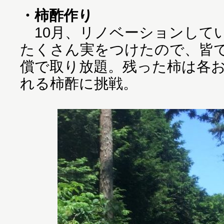
・柿酢作り
10月、リノベーションして
たくさん実をつけたので、皆
償で取り放題。残った柿は各
れる柿酢に挑戦。