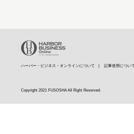
ハーバー・ビジネス・オンラインについて
|
記事使用につい
Copyright 2021 FUSOSHA All Right Reserved.