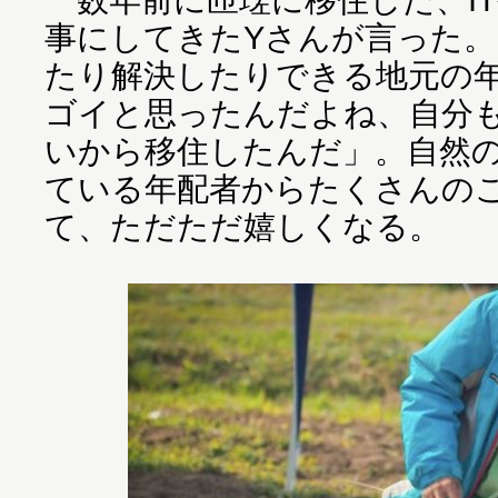
事にしてきたYさんが言った
たり解決したりできる地元の
ゴイと思ったんだよね、自分
いから移住したんだ」。自然
ている年配者からたくさんの
て、ただただ嬉しくなる。