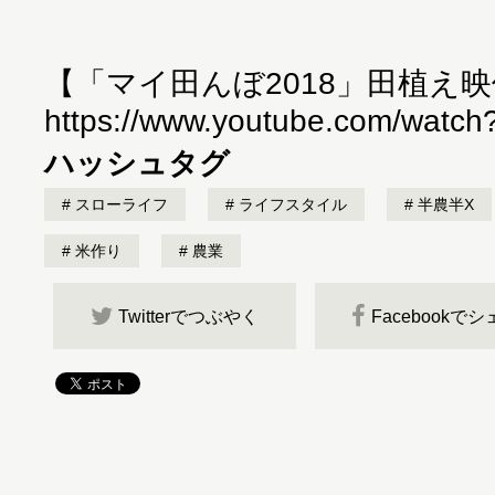
【「マイ田んぼ2018」田植え
https://www.youtube.com/wat
ハッシュタグ
スローライフ
ライフスタイル
半農半X
米作り
農業
Twitterでつぶやく
Facebookで