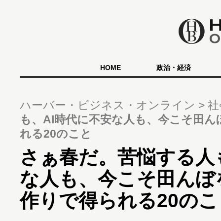
HOME
政治・経済
ハーバー・ビジネス・オンライン
社
も、AI時代に不安な人も、今こそ田
れる20のこと
さぁ春だ。苦悩する人
な人も、今こそ田んぼ
作りで得られる20のこ