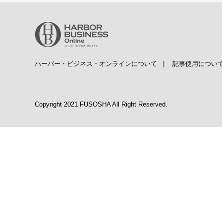
ハーバー・ビジネス・オンラインについて
|
記事使用につい
Copyright 2021 FUSOSHA All Right Reserved.