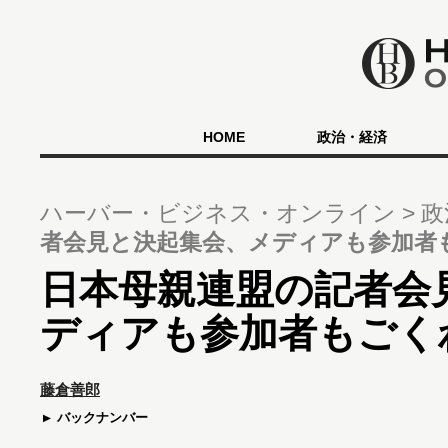
HOME
政治・経済
ハーバー・ビジネス・オンライン
政
者会見と決起集会、メディアも参加者
日本母親連盟の記者会
ディアも参加者もごく
藤倉善郎
バックナンバー