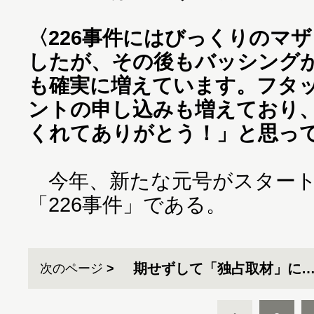
〈226事件にはびっくりのマ
したが、その後もバッシング
も確実に増えています。フタ
ントの申し込みも増えており
くれてありがとう！」と思っ
今年、新たな元号がスタート
「226事件」である。
期せずして「独占取材」に
次のページ