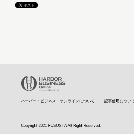
ハーバー・ビジネス・オンラインについて
|
記事使用につい
Copyright 2021 FUSOSHA All Right Reserved.