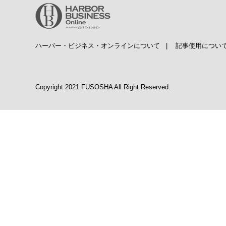
ハーバー・ビジネス・オンラインについて
|
記事使用につい
Copyright 2021 FUSOSHA All Right Reserved.