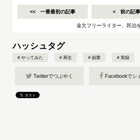
一番最初の記事
前の記
金欠フリーライター、民泊
ハッシュタグ
やってみた
再生
副業
実録
Twitterでつぶやく
Facebookで