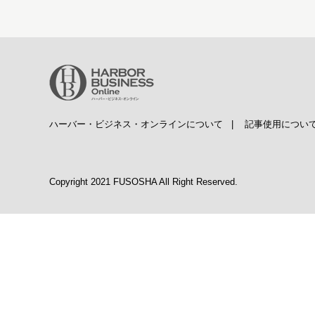
ハーバー・ビジネス・オンラインについて
|
記事使用につい
Copyright 2021 FUSOSHA All Right Reserved.