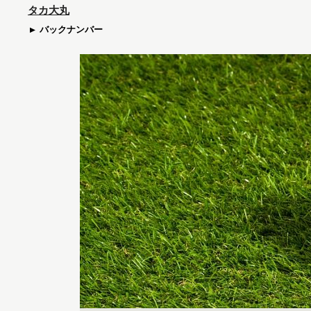
タカ大丸
バックナンバー