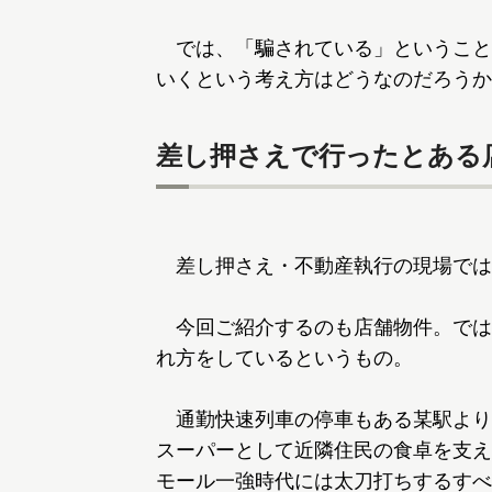
では、「騙されている」ということ
いくという考え方はどうなのだろうか
差し押さえで行ったとある
差し押さえ・不動産執行の現場では
今回ご紹介するのも店舗物件。では
れ方をしているというもの。
通勤快速列車の停車もある某駅より
スーパーとして近隣住民の食卓を支え
モール一強時代には太刀打ちするすべ