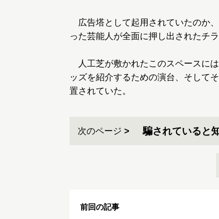
広告塔として起用されていたのか、
った芸能人が全面に押し出されたチラ
人工芝が敷かれたこのスペースには
ッズを紹介するための演台、そしてそ
置されていた。
騙されていると
次のページ
前回の記事