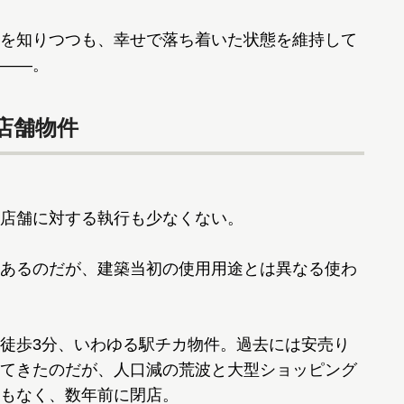
を知りつつも、幸せで落ち着いた状態を維持して
――。
店舗物件
店舗に対する執行も少なくない。
あるのだが、建築当初の使用用途とは異なる使わ
徒歩3分、いわゆる駅チカ物件。過去には安売り
てきたのだが、人口減の荒波と大型ショッピング
もなく、数年前に閉店。