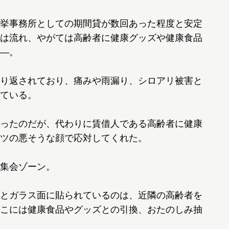
挙事務所としての期間貸が数回あった程度と安定
は流れ、やがては高齢者に健康グッズや健康食品
―。
り返されており、痛みや雨漏り、シロアリ被害と
ている。
ったのだが、代わりに賃借人である高齢者に健康
ツの悪そうな顔で応対してくれた。
集会ゾーン。
とガラス面に貼られているのは、近隣の高齢者を
こには健康食品やグッズとの引換、おたのしみ抽