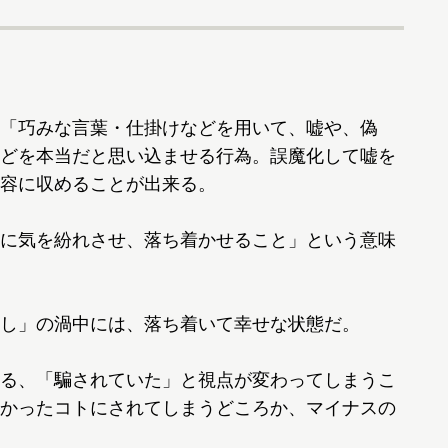
「巧みな言葉・仕掛けなどを用いて、嘘や、偽
どを本当だと思い込ませる行為。誤魔化して嘘を
容に収めることが出来る。
に気を紛れさせ、落ち着かせること」という意味
し」の渦中には、落ち着いて幸せな状態だ。
る、「騙されていた」と視点が変わってしまうこ
かったコトにされてしまうどころか、マイナスの