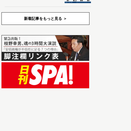
新着記事をもっと見る