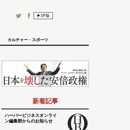
▶SP版
カルチャー・スポーツ
新着記事
ハーバービジネスオンライ
ン編集部からのお知らせ