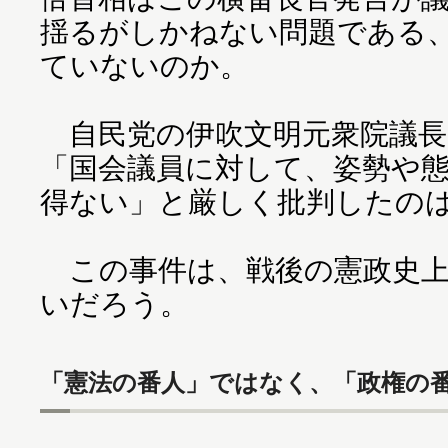
揺るがしかねない問題である
ていないのか。
自民党の伊吹文明元衆院議長
「国会議員に対して、姿勢や
得ない」と厳しく批判したの
この事件は、戦後の憲政史上
いだろう。
「憲法の番人」ではなく、「政権の