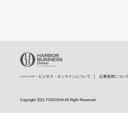
ハーバー・ビジネス・オンラインについて
|
記事使用につい
Copyright 2021 FUSOSHA All Right Reserved.