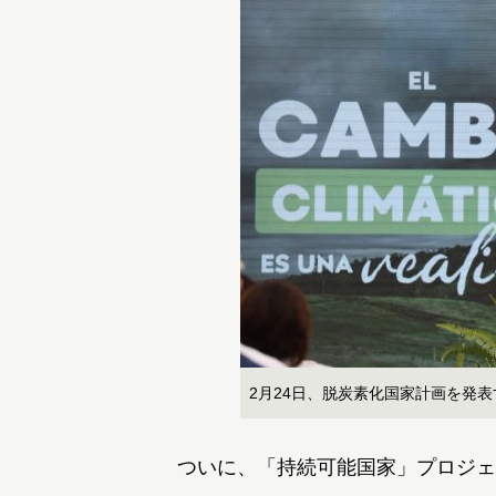
2月24日、脱炭素化国家計画を発
ついに、「持続可能国家」プロジェ