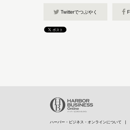
Twitterでつぶやく
ハーバー・ビジネス・オンラインについて