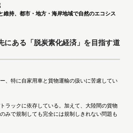
減
上と維持、都市・地方・海岸地域で自然のエコシス
先にある「脱炭素化経済」を目指す道
ー、特に自家用車と貨物運輸の扱いに苦慮してい
トラックに依存している。加えて、大陸間の貨物
のみで規制しても完全には規制しきれない問題も