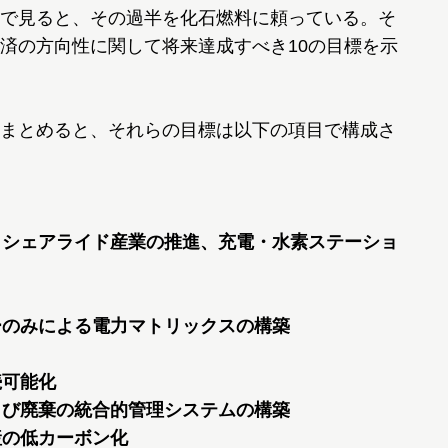
で見ると、その過半を化石燃料に頼っている。そ
済の方向性に関して将来達成すべき10の目標を示
まとめると、それらの目標は以下の項目で構成さ
化、シェアライド産業の推進、充電・水素ステーショ
ギーのみによる電力マトリックスの構築
続可能化
および廃棄の統合的管理システムの構築
産の低カーボン化