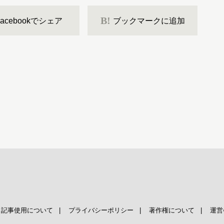
B!
Facebookでシェア
ブックマークに追加
|
記事使用について
|
プライバシーポリシー
|
著作権について
|
運営