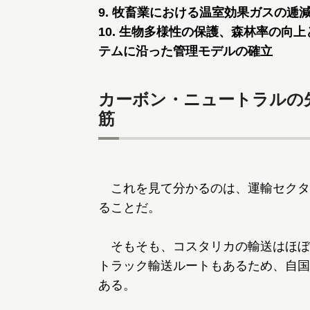
9. 牧畜業における温室効果ガスの逓
10. 生物多様性の保護、森林率の向
テムに沿った管理モデルの確立
カーボン・ニュートラルの
筋
これを見て分かるのは、運輸セクタ
ることだ。
そもそも、コスタリカの輸送はほぼ
トラック輸送ルートもあるため、自国
ある。