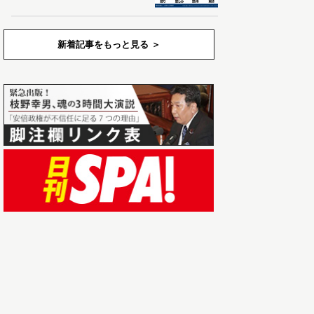
新着記事をもっと見る