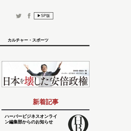
▶SP版
カルチャー・スポーツ
新着記事
ハーバービジネスオンライ
ン編集部からのお知らせ