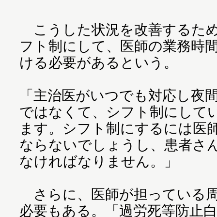
こうした状況を改善するため
フト制にして、医師の業務時
ける必要があるという。
「主治医がいつでも対応し夜
ではなくて、シフト制にして
ます。シフト制にするには医
ならないでしょうし、患者さ
なければなりません。」
さらに、医師が担っている周
必要もある。「過労死等防止