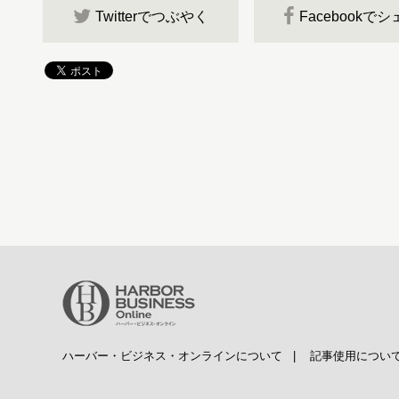
Twitterでつぶやく
Facebookで
ハーバー・ビジネス・オンラインについて
|
記事使用につい