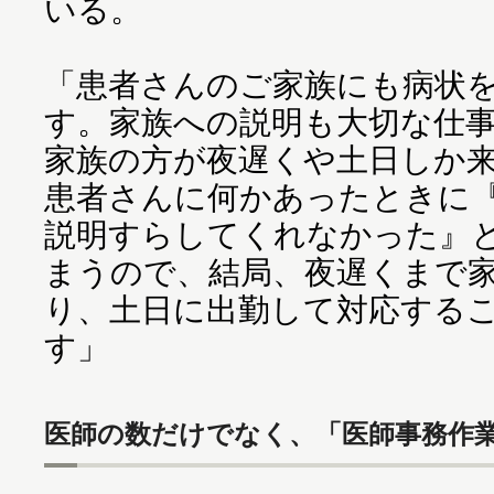
いる。
「患者さんのご家族にも病状
す。家族への説明も大切な仕
家族の方が夜遅くや土日しか
患者さんに何かあったときに
説明すらしてくれなかった』
まうので、結局、夜遅くまで
り、土日に出勤して対応する
す」
医師の数だけでなく、「医師事務作