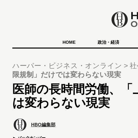
HOME
政治・経済
ハーバー・ビジネス・オンライン
社
限規制」だけでは変わらない現実
医師の長時間労働、「
は変わらない現実
HBO編集部
バックナンバー