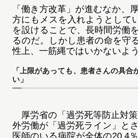
「働き方改革」が進むなか、
方にもメスを入れようとして
を設けることで、長時間労働
るのだ。しかし患者の命を守
性上、一筋縄ではいかないよ
「上限があっても、患者さんの具合
い」
厚労省の「過労死等防止対策
外労働が「過労死ライン」とさ
医師のいる病院が全体の20.4