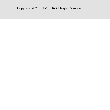
Copyright 2021 FUSOSHA All Right Reserved.