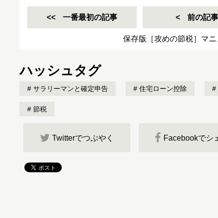
一番最初の記事
前の記
保存版［攻めの節税］マニ
ハッシュタグ
サラリーマンと確定申告
住宅ローン控除
節税
Twitterでつぶやく
Facebookで