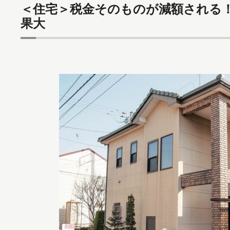
＜住宅＞税金そのものが減額される
果大