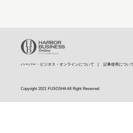
ハーバー・ビジネス・オンラインについて
|
記事使用につい
Copyright 2021 FUSOSHA All Right Reserved.