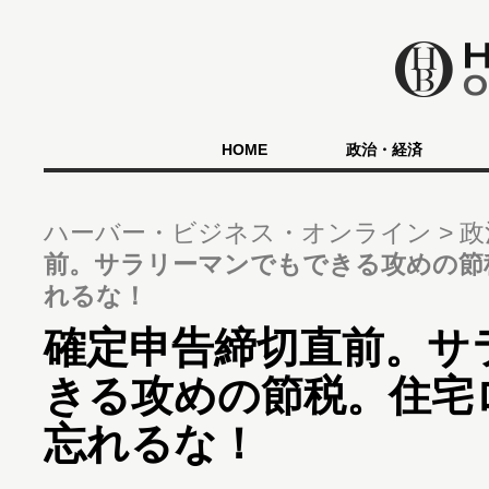
HOME
政治・経済
ハーバー・ビジネス・オンライン
政
前。サラリーマンでもできる攻めの節
れるな！
確定申告締切直前。サ
きる攻めの節税。住宅
忘れるな！