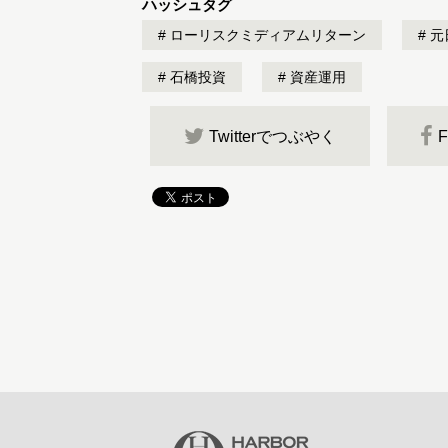
ハッシュタグ
ローリスクミディアムリターン
元
石橋投資
資産運用
Twitterでつぶやく