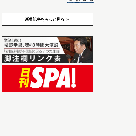
新着記事をもっと見る