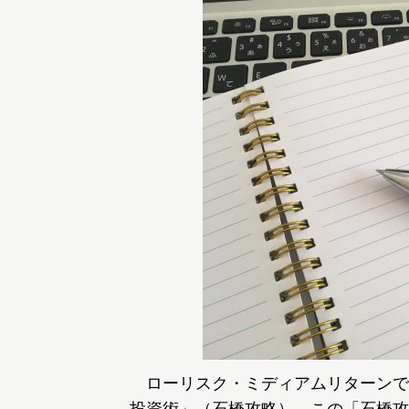
ローリスク・ミディアムリターンで