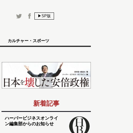
▶SP版
カルチャー・スポーツ
新着記事
ハーバービジネスオンライ
ン編集部からのお知らせ