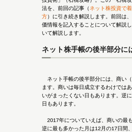
投資術」（石橋攻略）。この「石橋攻
法を、前回の記事（
ネット株投資で着
方
）に引き続き解説します。前回は、
価情報を記入することについて解説し
いて解説します。
ネット株手帳の後半部分に
ネット手帳の後半部分には、商い（
ます。商いは毎日成立するわけではあ
いがまったくない日もあります。逆に
日もあります。
2017年についていえば、商いの最も
逆に最も多かった月は12月の17日間、