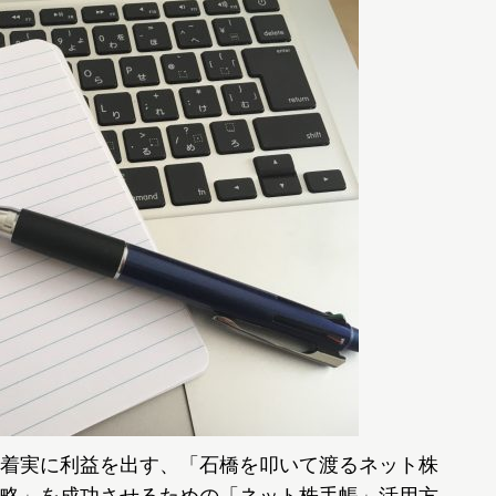
着実に利益を出す、「石橋を叩いて渡るネット株