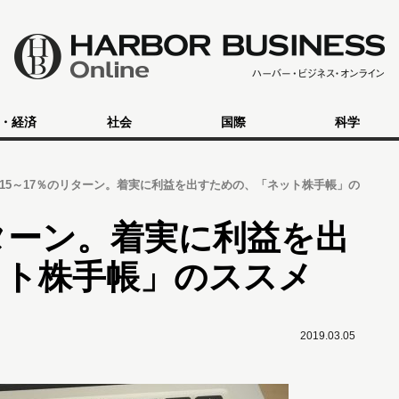
・経済
社会
国際
科学
15～17％のリターン。着実に利益を出すための、「ネット株手帳」の
リターン。着実に利益を出
ット株手帳」のススメ
2019.03.05