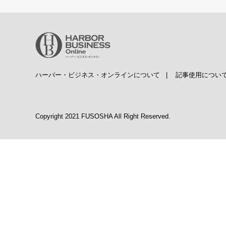
ハーバー・ビジネス・オンラインについて
|
記事使用につい
Copyright 2021 FUSOSHA All Right Reserved.