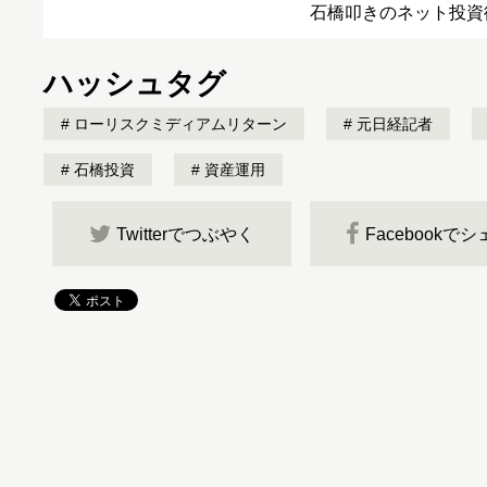
石橋叩きのネット投資
ハッシュタグ
ローリスクミディアムリターン
元日経記者
石橋投資
資産運用
Twitterでつぶやく
Facebookで