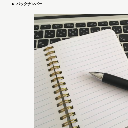
バックナンバー