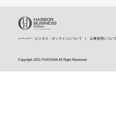
ハーバー・ビジネス・オンラインについて
|
記事使用につい
Copyright 2021 FUSOSHA All Right Reserved.