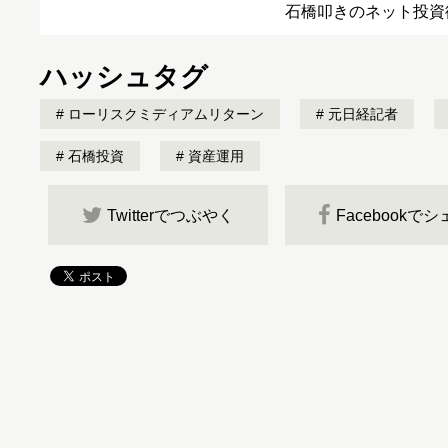
石橋叩きのネット投資
ハッシュタグ
ローリスクミディアムリターン
元日経記者
石橋投資
資産運用
Twitterでつぶやく
Facebookで