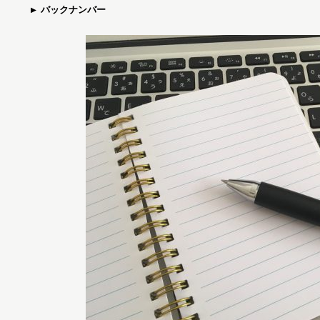
バックナンバー