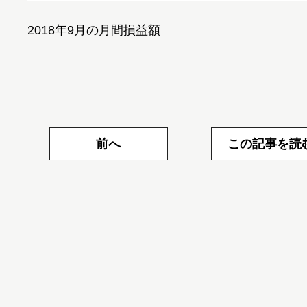
2018年9月の月間損益額
前へ
この記事を読