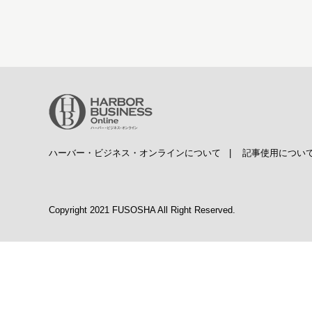
ハーバー・ビジネス・オンラインについて
|
記事使用につい
Copyright 2021 FUSOSHA All Right Reserved.