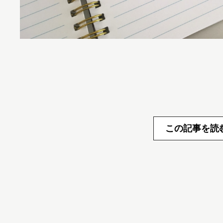
この記事を読