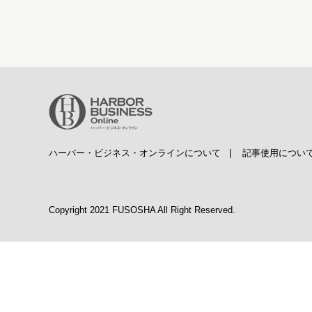
ハーバー・ビジネス・オンラインについて
|
記事使用につい
Copyright 2021 FUSOSHA All Right Reserved.