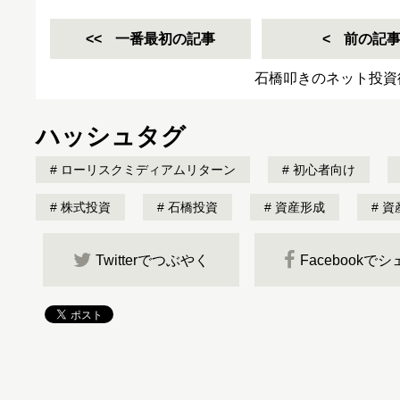
一番最初の記事
前の記
石橋叩きのネット投資
ハッシュタグ
ローリスクミディアムリターン
初心者向け
株式投資
石橋投資
資産形成
資
Twitterでつぶやく
Facebookで