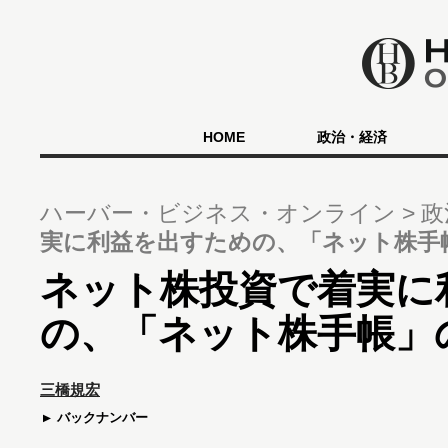
HOME
政治・経済
ハーバー・ビジネス・オンライン
政
実に利益を出すための、「ネット株手
ネット株投資で着実に
の、「ネット株手帳」
三橋規宏
バックナンバー