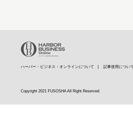
ハーバー・ビジネス・オンラインについて
|
記事使用につい
Copyright 2021 FUSOSHA All Right Reserved.