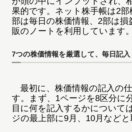
が頭の中にインプットされ、
果的です。ネット株手帳は2部
部は毎日の株価情報、2部は損
販のノートを利用しています
7つの株価情報を厳選して、毎日記入
最初に、株価情報の記入の仕
す。まず、1ページを8区分に
目に何を記入するかについて
ジの最上部に9月、10月など