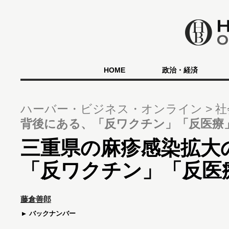
HOME
政治・経済
ハーバー・ビジネス・オンライン
社
背後にある、「反ワクチン」「反医療
三重県の麻疹感染拡大
「反ワクチン」「反医
藤倉善郎
バックナンバー