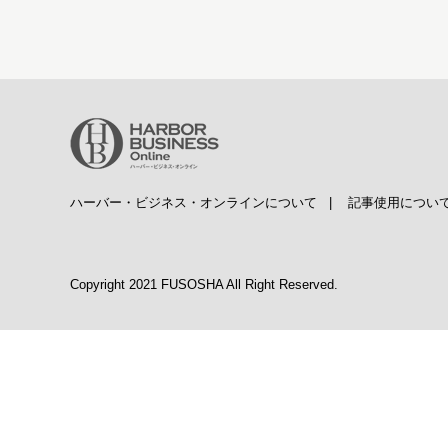
ハーバー・ビジネス・オンラインについて
|
記事使用につい
Copyright 2021 FUSOSHA All Right Reserved.