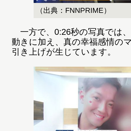
（出典：FNNPRIME）
一方で、0:26秒の写真では
動きに加え、真の幸福感情の
引き上げが生じています。