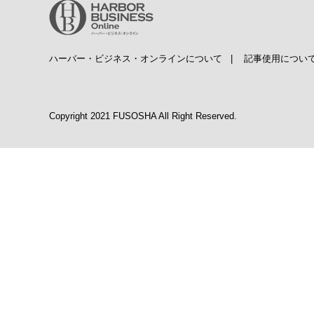
ハーバー・ビジネス・オンラインについて
|
記事使用につい
Copyright 2021 FUSOSHA All Right Reserved.