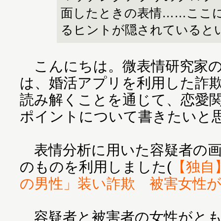
面したときの表情……ここ
るヒントが隠されていると
こんにちは。微表情研究家の
は、婚活アプリを利用した詐
読み解くことを通じて、恋愛
ポイントについて書きたいと
表情分析に用いた容疑者の画
のものを利用しました(
【独自
の男性」装い詐欺 被害女性
容疑者と被害者の女性がともに