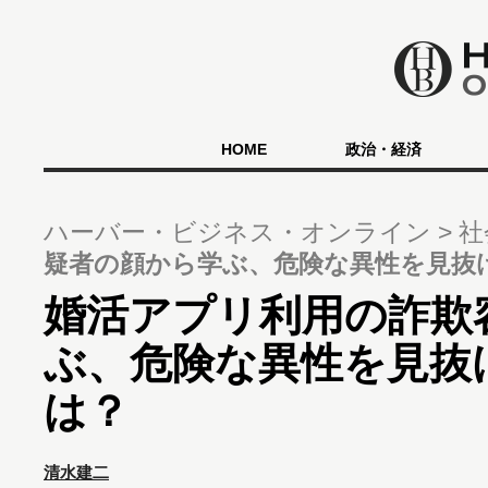
HOME
政治・経済
ハーバー・ビジネス・オンライン
社
疑者の顔から学ぶ、危険な異性を見抜
婚活アプリ利用の詐欺
ぶ、危険な異性を見抜
は？
清水建二