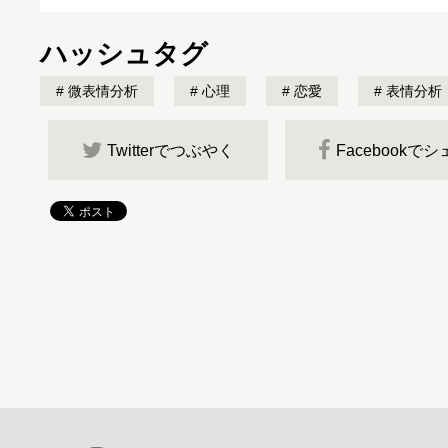
ハッシュタグ
微表情分析
心理
恋愛
表情分析
Twitterでつぶやく
Facebookで