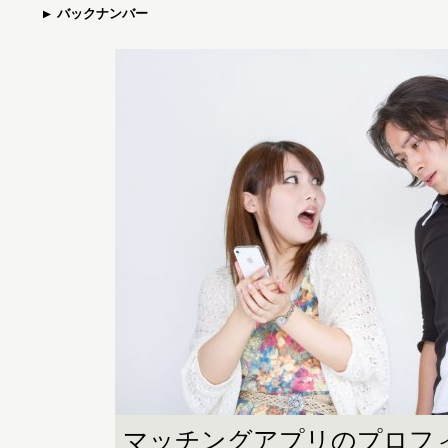
バックナンバー
マッチングアプリのプロフ