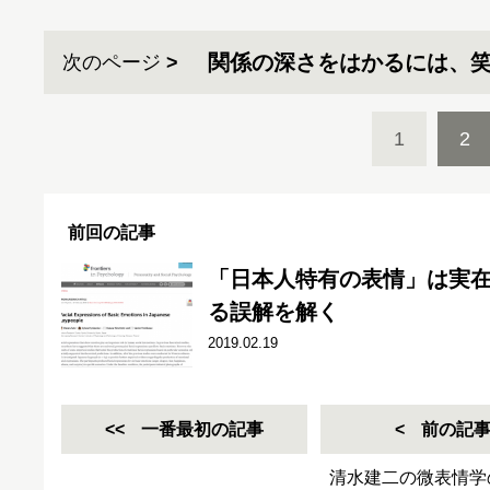
関係の深さをはかるには、
次のページ
1
2
前回の記事
「日本人特有の表情」は実在
る誤解を解く
2019.02.19
一番最初の記事
前の記
清水建二の微表情学