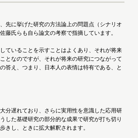
、先に挙げた研究の方法論上の問題点（シナリオ
佐藤氏らも自ら論文の考察で指摘しています。
していることを示すことはよくあり、それが将来
ことなのですが、それが将来の研究につながって
の答え、つまり、日本人の表情は特有である、と
大分遅れており、さらに実用性を意識した応用研
うした基礎研究の部分的な成果で研究が打ち切り
歩きし、ときに拡大解釈されます。