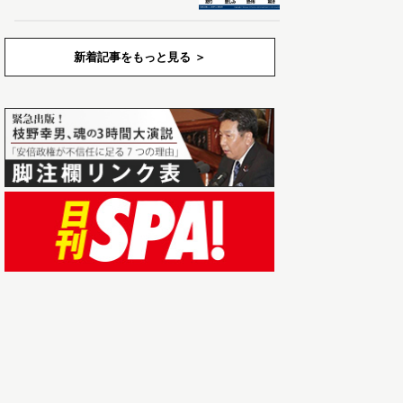
新着記事をもっと見る