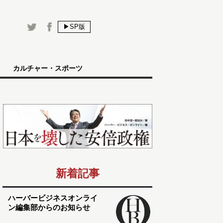
▶SP版
カルチャー・スポーツ
新着記事
ハーバービジネスオンライ
ン編集部からのお知らせ