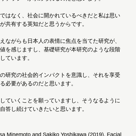
ではなく、社会に開かれているべきだと私は思い
が共有する英知だと思うからです。
えながらも日本人の表情に焦点を当てた研究が、
値を感じますし、基礎研究が本研究のような段階
しています。
の研究の社会的インパクトを意識し、それを享受
る必要があるのだと思います。
していくことを願っていますし、そうなるように
自答し続けていきたいと思います。
sa Minemoto and Sakiko Yoshikawa (2019). Facial