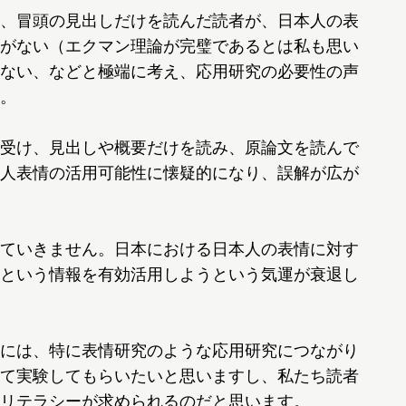
、冒頭の見出しだけを読んだ読者が、日本人の表
がない（エクマン理論が完璧であるとは私も思い
ない、などと極端に考え、応用研究の必要性の声
。
受け、見出しや概要だけを読み、原論文を読んで
人表情の活用可能性に懐疑的になり、誤解が広が
ていきません。日本における日本人の表情に対す
という情報を有効活用しようという気運が衰退し
には、特に表情研究のような応用研究につながり
て実験してもらいたいと思いますし、私たち読者
リテラシーが求められるのだと思います。