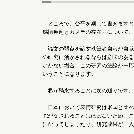
ところで、公平を期して書きますと
感情喚起とカメラの存在）について、
論文の弱点を論文執筆者自らが自覚
の研究に活かされるならば意味のある
いかない場合、この研究の結論が一応
いうことになります。
私が懸念することは次の通りです。
日本において表情研究は米国と比べ
究がなされることはほぼないため、こ
になってしまったり、研究成果が一人