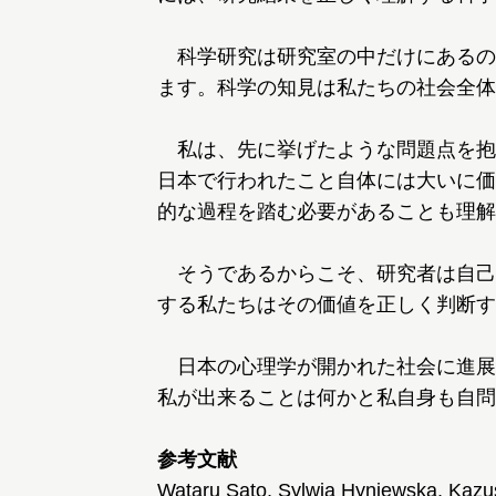
科学研究は研究室の中だけにあるの
ます。科学の知見は私たちの社会全体
私は、先に挙げたような問題点を抱
日本で行われたこと自体には大いに価
的な過程を踏む必要があることも理解
そうであるからこそ、研究者は自己
する私たちはその価値を正しく判断す
日本の心理学が開かれた社会に進展
私が出来ることは何かと私自身も自問
参考文献
Wataru Sato, Sylwia Hyniewska, Kazu