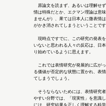
原論文を読まず、あるいは理解せず
情は特殊だとか、エクマン理論は意味
ませんが）、果ては日本人に微表情は
がかき消されてしまうということです
現時点ですでに、この研究の発表を
いないと思われる人々の反応は、日本
り始めているように思えます。
これでは表情研究が発展的に広がっ
る価値が否定的な状態に置かれ、表情
てしまうでしょう。
そうならないためには、表情研究者
やすい分野では、「現実性」を意識し
には、研究結果を正しく理解する科学