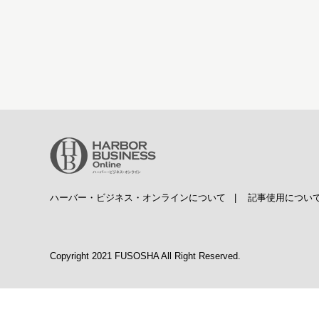
ハーバー・ビジネス・オンラインについて
|
記事使用につい
Copyright 2021 FUSOSHA All Right Reserved.