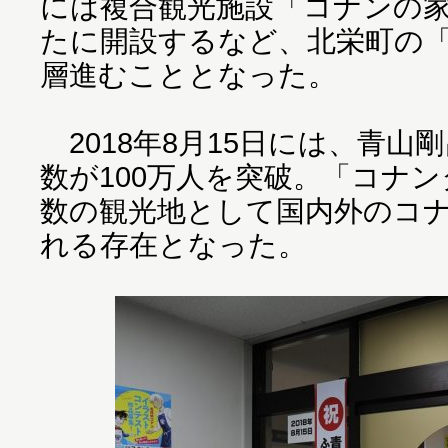
には複合観光施設「コナンの
たに開設するなど、北栄町の
層進むこととなった。
2018年8月15日には、青山
数が100万人を突破。「コナ
数の観光地として国内外のコ
れる存在となった。