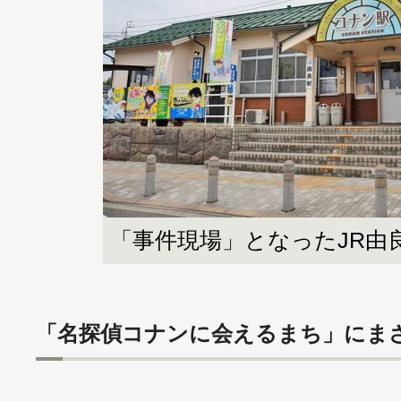
「事件現場」となったJR由
「名探偵コナンに会えるまち」にま