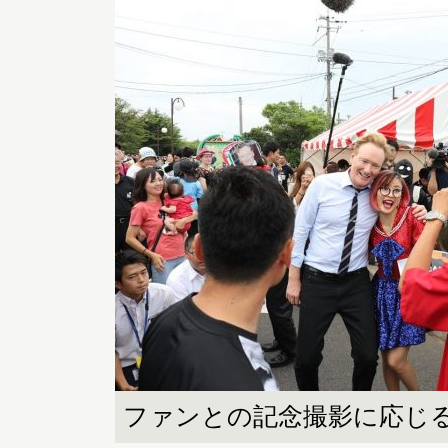
ファンとの記念撮影に応じ