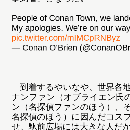
People of Conan Town, we lande
My apologies. We’re on our way
pic.twitter.com/mIMCpRNByz
— Conan O'Brien (@ConanOBr
到着するやいなや、世界各地
ナンファン（オブライエン氏
ン（名探偵ファンのほう）、
名探偵のほう）に因んだコス
せ、駅前広場には大きな人だ