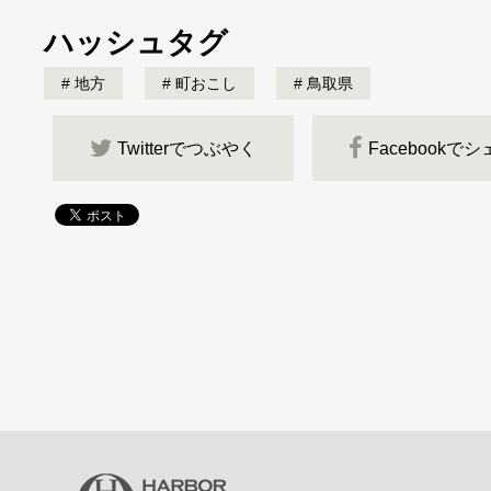
ハッシュタグ
地方
町おこし
鳥取県
Twitterでつぶやく
Facebookで