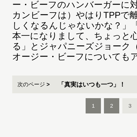
ー・ビーフのハンバーガーに
カンビーフは）やはりTPPで
しくなるんじゃないかな？」
本一になりまして、ちょっと
る」とジャパニーズジョーク
オージー・ビーフについても
「真実はいつも一つ」！
次のページ
1
2
3