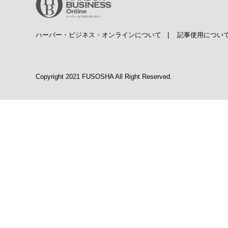
ハーバー・ビジネス・オンラインについて
|
記事使用につい
Copyright 2021 FUSOSHA All Right Reserved.