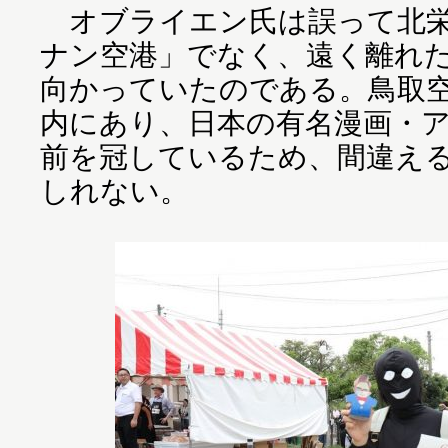
オブライエン氏は誤って北栄
ナン空港」でなく、遠く離れ
向かっていたのである。鳥取
内にあり、日本の有名漫画・
前を冠しているため、間違え
しれない。